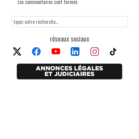
Les commentaires sont fermés
réseaux sociaux