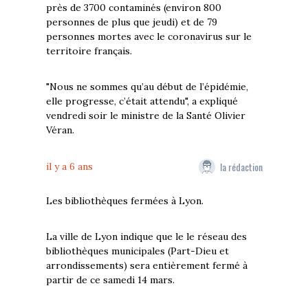
près de 3700 contaminés (environ 800
personnes de plus que jeudi) et de 79
personnes mortes avec le coronavirus sur le
territoire français.
"Nous ne sommes qu’au début de l’épidémie,
elle progresse, c’était attendu", a expliqué
vendredi soir le ministre de la Santé Olivier
Véran.
la rédaction
il y a 6 ans
Les bibliothèques fermées à Lyon.
La ville de Lyon indique que le le réseau des
bibliothèques municipales (Part-Dieu et
arrondissements) sera entièrement fermé à
partir de ce samedi 14 mars.