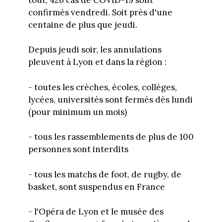
confirmés vendredi. Soit près d'une
centaine de plus que jeudi.
Depuis jeudi soir, les annulations
pleuvent à Lyon et dans la région :
- toutes les crèches, écoles, collèges,
lycées, universités sont fermés dès lundi
(pour minimum un mois)
- tous les rassemblements de plus de 100
personnes sont interdits
- tous les matchs de foot, de rugby, de
basket, sont suspendus en France
- l'Opéra de Lyon et le musée des