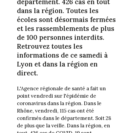
département. 426 cas en tout
dans la région. Toutes les
écoles sont désormais fermées
et les rassemblements de plus
de 100 personnes interdits.
Retrouvez toutes les
informations de ce samedi à
Lyon et dans la région en
direct.
L'Agence régionale de santé a fait un
point vendredi sur l'épidémie de
coronavirus dans la région. Dans le
Rhône, vendredi, 115 cas ont été
confirmés dans le département. Soit 28
de plus que la veille. Dans la région, en
tout, 426 cas de COVID-19 sont