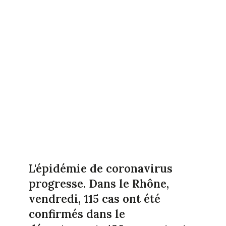
L'épidémie de coronavirus
progresse. Dans le Rhône,
vendredi, 115 cas ont été
confirmés dans le