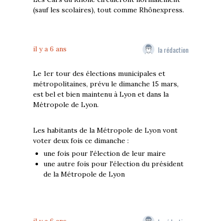
(sauf les scolaires), tout comme Rhônexpress.
la rédaction
il y a 6 ans
Le 1er tour des élections municipales et
métropolitaines, prévu le dimanche 15 mars,
est bel et bien maintenu à Lyon et dans la
Métropole de Lyon.
Les habitants de la Métropole de Lyon vont
voter deux fois ce dimanche :
une fois pour l'élection de leur maire
une autre fois pour l'élection du président
de la Métropole de Lyon