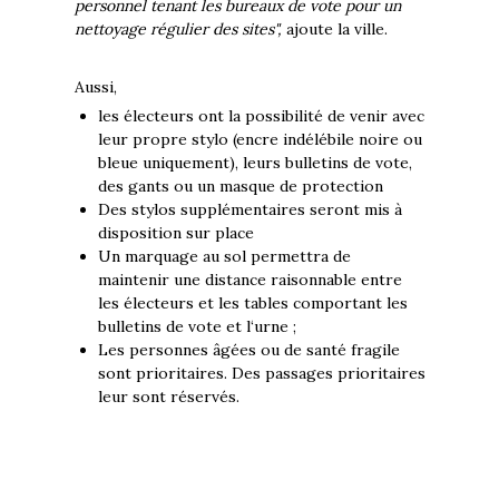
personnel tenant les bureaux de vote pour un
nettoyage régulier des sites",
ajoute la ville.
Aussi,
les électeurs ont la possibilité de venir avec
leur propre stylo (encre indélébile noire ou
bleue uniquement), leurs bulletins de vote,
des gants ou un masque de protection
Des stylos supplémentaires seront mis à
disposition sur place
Un marquage au sol permettra de
maintenir une distance raisonnable entre
les électeurs et les tables comportant les
bulletins de vote et l‘urne ;
Les personnes âgées ou de santé fragile
sont prioritaires. Des passages prioritaires
leur sont réservés.