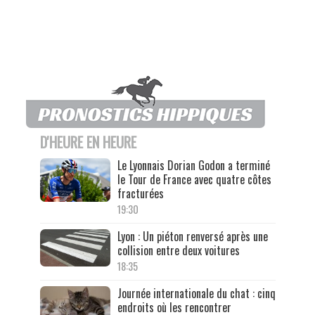
D'HEURE EN HEURE
Le Lyonnais Dorian Godon a terminé
le Tour de France avec quatre côtes
fracturées
19:30
Lyon : Un piéton renversé après une
collision entre deux voitures
18:35
Journée internationale du chat : cinq
endroits où les rencontrer