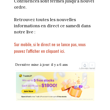
Confluences sont fermés jusqu'à nouvel
ordre.
Retrouvez toutes les nouvelles
informations en direct ce samedi dans
notre live :
Sur mobile, si le direct ne se lance pas, vous
pouvez l'afficher en cliquant ici.
Dernière mise à jour: il y a 6 ans
↑
Advertisement