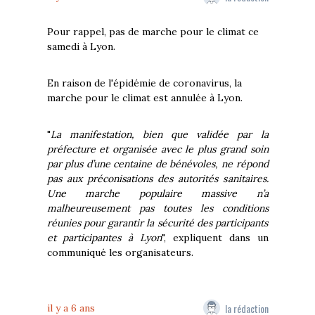
Pour rappel, pas de marche pour le climat ce
samedi à Lyon.
En raison de l'épidémie de coronavirus, la
marche pour le climat est annulée à Lyon.
"
La manifestation, bien que validée par la
préfecture et organisée avec le plus grand soin
par plus d’une centaine de bénévoles, ne répond
pas aux préconisations des autorités sanitaires.
Une marche populaire massive n’a
malheureusement pas toutes les conditions
réunies pour garantir la sécurité des participants
et participantes à Lyon
", expliquent dans un
communiqué les organisateurs.
la rédaction
il y a 6 ans