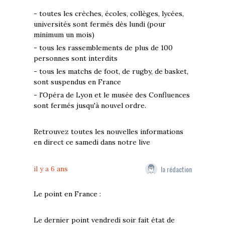
- toutes les crèches, écoles, collèges, lycées,
universités sont fermés dès lundi (pour
minimum un mois)
- tous les rassemblements de plus de 100
personnes sont interdits
- tous les matchs de foot, de rugby, de basket,
sont suspendus en France
- l'Opéra de Lyon et le musée des Confluences
sont fermés jusqu'à nouvel ordre.
Retrouvez toutes les nouvelles informations
en direct ce samedi dans notre live
la rédaction
il y a 6 ans
Le point en France :
Le dernier point vendredi soir fait état de