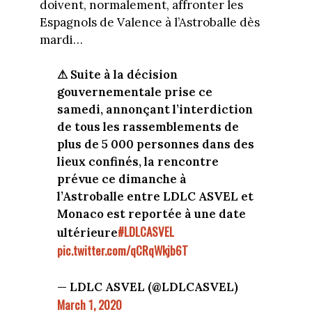
doivent, normalement, affronter les
Espagnols de Valence à l’Astroballe dès
mardi…
⚠ Suite à la décision
gouvernementale prise ce
samedi, annonçant l’interdiction
de tous les rassemblements de
plus de 5 000 personnes dans des
lieux confinés, la rencontre
prévue ce dimanche à
l’Astroballe entre LDLC ASVEL et
Monaco est reportée à une date
#LDLCASVEL
ultérieure
pic.twitter.com/qCRqWkjb6T
— LDLC ASVEL (@LDLCASVEL)
March 1, 2020