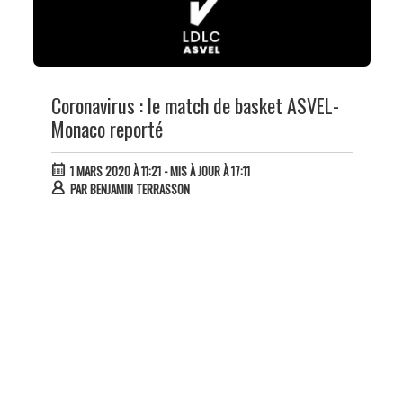
Coronavirus : le match de basket ASVEL-
Monaco reporté
1 MARS 2020 À 11:21
- MIS À JOUR À 17:11
PAR
BENJAMIN TERRASSON