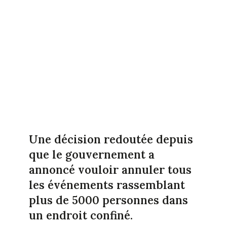
Une décision redoutée depuis
que le gouvernement a
annoncé vouloir annuler tous
les événements rassemblant
plus de 5000 personnes dans
un endroit confiné.