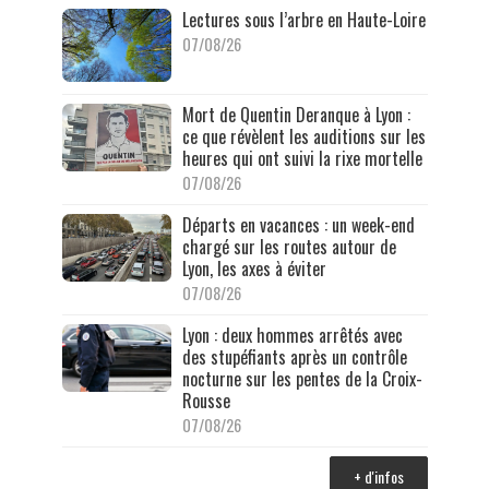
Lectures sous l’arbre en Haute-Loire
07/08/26
Mort de Quentin Deranque à Lyon :
ce que révèlent les auditions sur les
heures qui ont suivi la rixe mortelle
07/08/26
Départs en vacances : un week-end
chargé sur les routes autour de
Lyon, les axes à éviter
07/08/26
Lyon : deux hommes arrêtés avec
des stupéfiants après un contrôle
nocturne sur les pentes de la Croix-
Rousse
07/08/26
+ d'infos