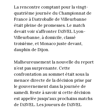
La rencontre comptant pour la vingt-
quatrième journée du Championnat de
France à l’Astroballe de Villeurbanne
était pleine de promesses. Le match
devait voir s’affronter l’ASVEL Lyon-
Villeurbanne, à domicile, classé
troisième, et Monaco juste devant,
dauphin de Dijon.
Malheureusement la nouvelle du report
n’est pas surprenante. Cette
confrontation au sommet était sous la
menace directe de la décision prise par
le gouvernement dans la journée de
samedi. Reste à savoir si cette décision
est appelée jusqu'aux prochains matchs
de l’ASVEL. Les joueurs de l’ASVEL