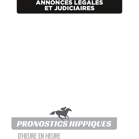
D'HEURE EN HEURE