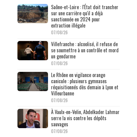
Saône-et-Loire : l'État doit trancher
sur une carrière qu'il a déjà
sanctionnée en 2024 pour
extraction illégale
07/08/26
Villefranche : alcoolisé, il refuse de
se soumettre à un contrôle et mord
un gendarme
07/08/26
Le Rhône en vigilance orange
canicule : plusieurs gymnases
réquisitionnés dès demain à Lyon et
Villeurbanne
07/08/26
À Vaulx-en-Velin, Abdelkader Lahmar
serre la vis contre les dépôts
sauvages
07/08/26