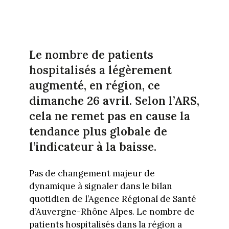
Le nombre de patients
hospitalisés a légèrement
augmenté, en région, ce
dimanche 26 avril. Selon l’ARS,
cela ne remet pas en cause la
tendance plus globale de
l’indicateur à la baisse.
Pas de changement majeur de
dynamique à signaler dans le bilan
quotidien de l’Agence Régional de Santé
d’Auvergne-Rhône Alpes. Le nombre de
patients hospitalisés dans la région a