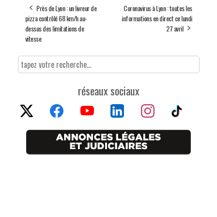
Près de Lyon : un livreur de
Coronavirus à Lyon : toutes les
pizza contrôlé 68 km/h au-
informations en direct ce lundi
dessus des limitations de
27 avril
vitesse
réseaux sociaux