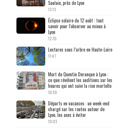
Saulaie, près de Lyon
13:13
Éclipse solaire du 12 août : tout
savoir pour l'observer au mieux à
Lyon
12:35
Lectures sous l’arbre en Haute-Loire
11:47
Mort de Quentin Deranque à Lyon :
ce que révèlent les auditions sur les
heures qui ont suivi la rixe mortelle
10:59
Départs en vacances : un week-end
chargé sur les routes autour de
Lyon, les axes à éviter
10:03