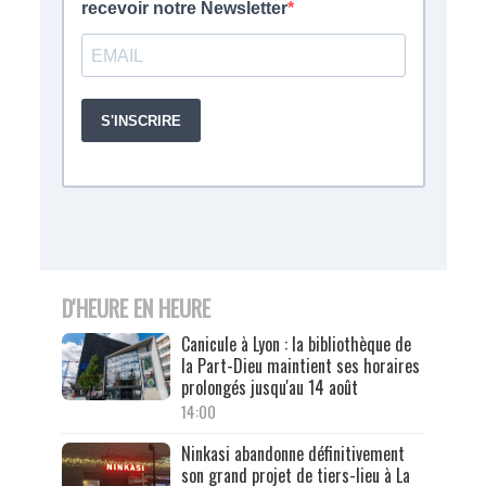
D'HEURE EN HEURE
Canicule à Lyon : la bibliothèque de
la Part-Dieu maintient ses horaires
prolongés jusqu'au 14 août
14:00
Ninkasi abandonne définitivement
son grand projet de tiers-lieu à La