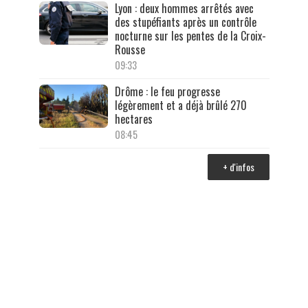
Lyon : deux hommes arrêtés avec
des stupéfiants après un contrôle
nocturne sur les pentes de la Croix-
Rousse
09:33
Drôme : le feu progresse
légèrement et a déjà brûlé 270
hectares
08:45
+ d'infos