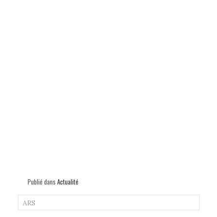
Publié dans
Actualité
ARS