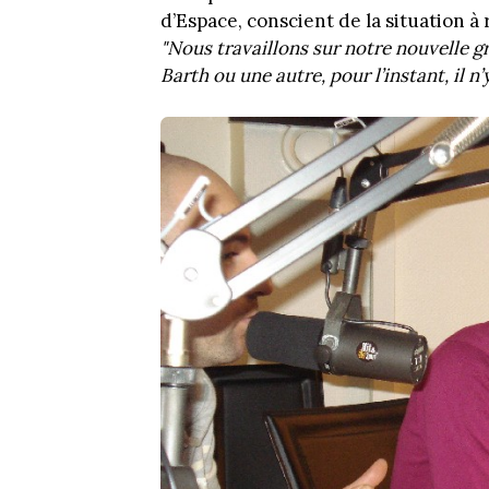
d’Espace, conscient de la situation à 
"Nous travaillons sur notre nouvelle g
Barth ou une autre, pour l’instant, il n’y