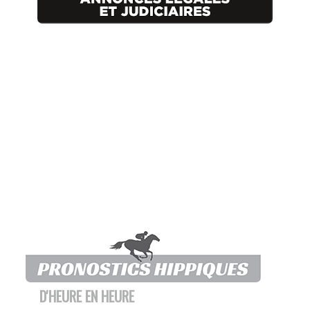
D'HEURE EN HEURE