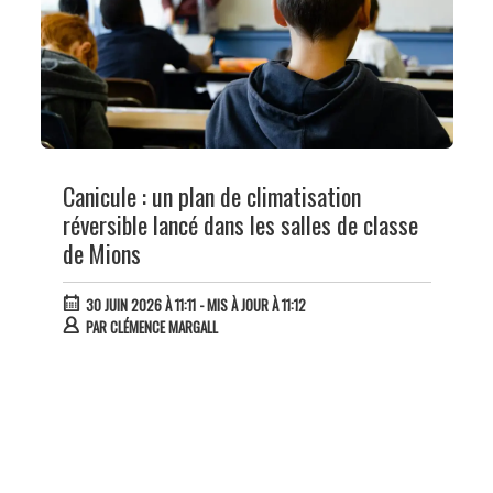
Canicule : un plan de climatisation
réversible lancé dans les salles de classe
de Mions
30 JUIN 2026 À 11:11
- MIS À JOUR À 11:12
PAR
CLÉMENCE MARGALL