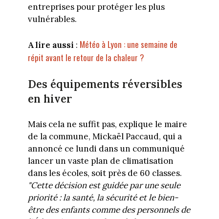
entreprises pour protéger les plus
vulnérables.
Météo à Lyon : une semaine de
A lire aussi
:
répit avant le retour de la chaleur ?
Des équipements réversibles
en hiver
Mais cela ne suffit pas, explique le maire
de la commune, Mickaël Paccaud, qui a
annoncé ce lundi dans un communiqué
lancer un vaste plan de climatisation
dans les écoles, soit près de 60 classes.
"Cette décision est guidée par une seule
priorité : la santé, la sécurité et le bien-
être des enfants comme des personnels de