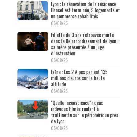
Lyon : la rénovation de la résidence
Bancel est terminée, 9 logements et
un commerce réhabilités
06/08/26
Fillette de 3 ans retrouvée morte
dans le 8e arrondissement de Lyon :
sa mère présentée à un juge
d’instruction
06/08/26
Isère : Les 2 Alpes parient 135
millions d'euros sur la haute
altitude
06/08/26
"Quelle inconscience" : deux
individus filmés roulant à
trottinette sur le périphérique près
de Lyon
06/08/26