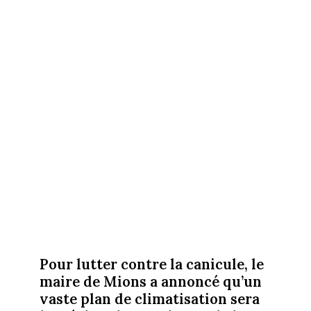
Pour lutter contre la canicule, le
maire de Mions a annoncé qu’un
vaste plan de climatisation sera