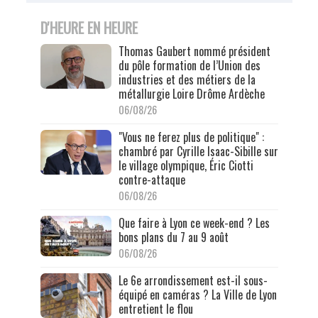
D'HEURE EN HEURE
Thomas Gaubert nommé président
du pôle formation de l’Union des
industries et des métiers de la
métallurgie Loire Drôme Ardèche
06/08/26
"Vous ne ferez plus de politique" :
chambré par Cyrille Isaac-Sibille sur
le village olympique, Éric Ciotti
contre-attaque
06/08/26
Que faire à Lyon ce week-end ? Les
bons plans du 7 au 9 août
06/08/26
Le 6e arrondissement est-il sous-
équipé en caméras ? La Ville de Lyon
entretient le flou