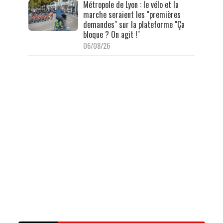
Métropole de Lyon : le vélo et la
marche seraient les "premières
demandes" sur la plateforme "Ça
bloque ? On agit !"
06/08/26