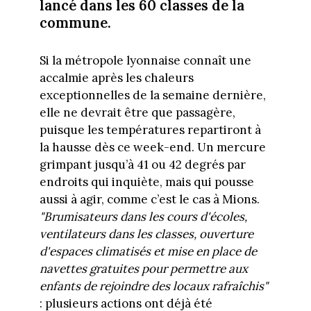
lancé dans les 60 classes de la
commune.
Si la métropole lyonnaise connaît une
accalmie après les chaleurs
exceptionnelles de la semaine dernière,
elle ne devrait être que passagère,
puisque les températures repartiront à
la hausse dès ce week-end. Un mercure
grimpant jusqu’à 41 ou 42 degrés par
endroits qui inquiète, mais qui pousse
aussi à agir, comme c’est le cas à Mions.
"Brumisateurs dans les cours d'écoles,
ventilateurs dans les classes, ouverture
d'espaces climatisés et mise en place de
navettes gratuites pour permettre aux
enfants de rejoindre des locaux rafraîchis"
: plusieurs actions ont déjà été