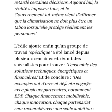
retardé certaines décisions. Aujourd'hui, la
réalité s'impose à tous, et le
Gouvernement lui-même vient d'affirmer
que la climatisation ne doit plus être un
tabou lorsqu'elle protège réellement les
personnes."
L’édile ajoute enfin qu’un groupe de
travail
"spécifique"
a été lancé depuis
plusieurs semaines et réunit des
spécialistes pour trouver
"l'ensemble des
solutions techniques, énergétiques et
financières."
Et de conclure :
"Des
échanges ont d'ores et déjà été engagés
avec plusieurs partenaires, notamment
EDF. Chaque financement mobilisable,
chaque innovation, chaque partenariat
sera recherché avec une seule ambition :