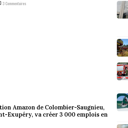
3 Commentaires
ution Amazon de Colombier-Saugnieu,
int-Exupéry, va créer 3 000 emplois en