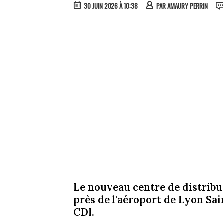
30 JUIN 2026 À 10:38
PAR
AMAURY PERRIN
Le nouveau centre de distrib
près de l'aéroport de Lyon Sa
CDI.