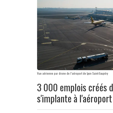
Vue aérienne par drone de l’aéroport de Lyon Saint-Exupéry
3 000 emplois créés d
s'implante à l'aéropor