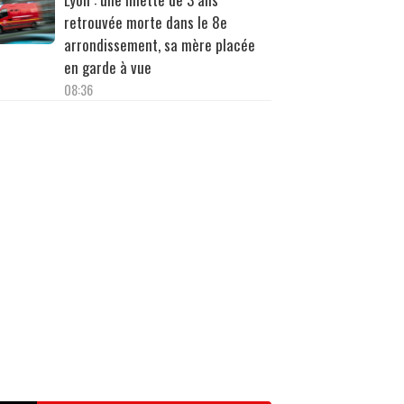
retrouvée morte dans le 8e
arrondissement, sa mère placée
en garde à vue
08:36