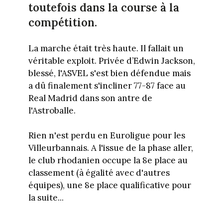
toutefois dans la course à la
compétition.
La marche était très haute. Il fallait un
véritable exploit. Privée d’Edwin Jackson,
blessé, l'ASVEL s'est bien défendue mais
a dû finalement s'incliner 77-87 face au
Real Madrid dans son antre de
l'Astroballe.
Rien n'est perdu en Euroligue pour les
Villeurbannais. A l'issue de la phase aller,
le club rhodanien occupe la 8e place au
classement (à égalité avec d'autres
équipes), une 8e place qualificative pour
la suite...