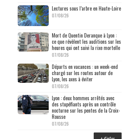
Lectures sous l’arbre en Haute-Loire
07/08/26
Mort de Quentin Deranque à Lyon :
ce que révèlent les auditions sur les
heures qui ont suivi la rixe mortelle
07/08/26
Départs en vacances : un week-end
chargé sur les routes autour de
Lyon, les axes à éviter
07/08/26
Lyon : deux hommes arrêtés avec
des stupéfiants après un contrôle
nocturne sur les pentes de la Croix-
Rousse
07/08/26
+ d'infos