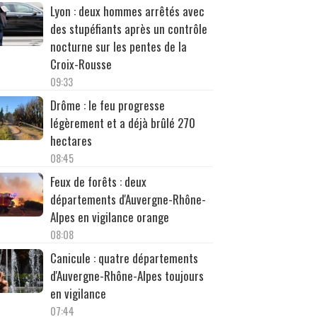
Lyon : deux hommes arrêtés avec
des stupéfiants après un contrôle
nocturne sur les pentes de la
Croix-Rousse
09:33
Drôme : le feu progresse
légèrement et a déjà brûlé 270
hectares
08:45
Feux de forêts : deux
départements d'Auvergne-Rhône-
Alpes en vigilance orange
08:08
Canicule : quatre départements
d'Auvergne-Rhône-Alpes toujours
en vigilance
07:44