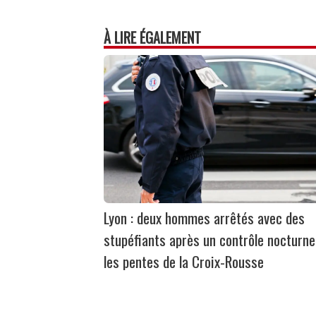
À LIRE ÉGALEMENT
Lyon : deux hommes arrêtés avec des
stupéfiants après un contrôle nocturne
les pentes de la Croix-Rousse