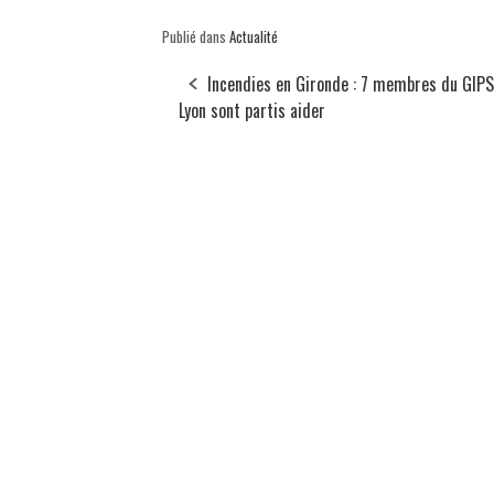
Publié dans
Actualité
Incendies en Gironde : 7 membres du GIPS
Lyon sont partis aider