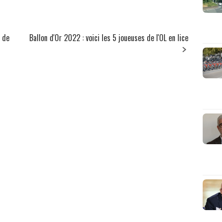
 de
Ballon d'Or 2022 : voici les 5 joueuses de l'OL en lice