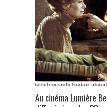
Catherine Deneuve et Jean-Paul Belmondo dans “La Sirène du Mi
Au cinéma Lumière Bell