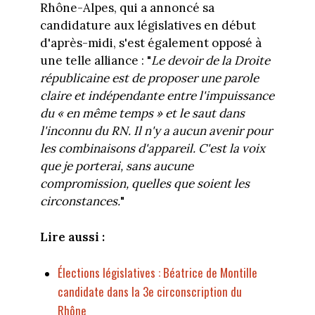
Rhône-Alpes, qui a annoncé sa
candidature aux législatives en début
d'après-midi, s'est également opposé à
une telle alliance : "
Le devoir de la Droite
républicaine est de proposer une parole
claire et indépendante entre l'impuissance
du « en même temps » et le saut dans
l'inconnu du RN. Il n'y a aucun avenir pour
les combinaisons d'appareil. C'est la voix
que je porterai, sans aucune
compromission, quelles que soient les
circonstances.
"
Lire aussi :
Élections législatives : Béatrice de Montille
candidate dans la 3e circonscription du
Rhône