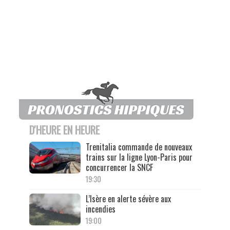
D'HEURE EN HEURE
Trenitalia commande de nouveaux
trains sur la ligne Lyon-Paris pour
concurrencer la SNCF
19:30
L’Isère en alerte sévère aux
incendies
19:00