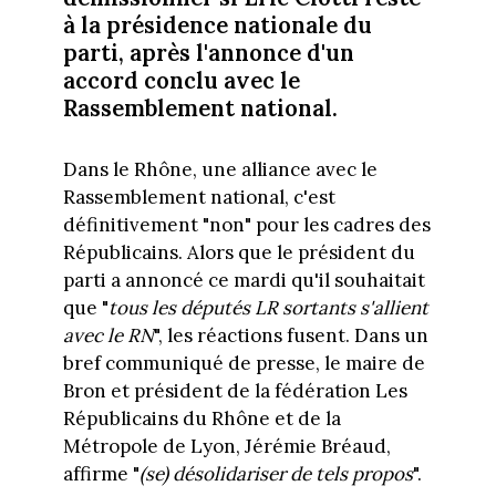
à la présidence nationale du
parti, après l'annonce d'un
accord conclu avec le
Rassemblement national.
Dans le Rhône, une alliance avec le
Rassemblement national, c'est
définitivement "non" pour les cadres des
Républicains. Alors que le président du
parti a annoncé ce mardi qu'il souhaitait
que "
tous les députés LR sortants s'allient
avec le RN
", les réactions fusent. Dans un
bref communiqué de presse, le maire de
Bron et président de la fédération Les
Républicains du Rhône et de la
Métropole de Lyon, Jérémie Bréaud,
affirme "
(se) désolidariser de tels propos
".