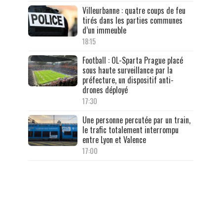
Villeurbanne : quatre coups de feu
tirés dans les parties communes
d’un immeuble
18:15
Football : OL-Sparta Prague placé
sous haute surveillance par la
préfecture, un dispositif anti-
drones déployé
17:30
Une personne percutée par un train,
le trafic totalement interrompu
entre Lyon et Valence
17:00