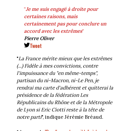
"
Je me suis engagé à droite pour
certaines raisons, mais
certainement pas pour conclure un
accord avec les extrêmes
"
Pierre Oliver
Tweet
"
La France mérite mieux que les extrêmes
(...) Fidèle à mes convictions, contre
l'impuissance du "en même-temps",
partisan du ni-Macron, ni-Le Pen, je
rendrai ma carte d'adhérent et quitterai la
présidence de la fédération Les
Républicains du Rhône et de la Métropole
de Lyon si Eric Ciotti reste à la tête de
notre parti
", indique Jérémie Bréaud.