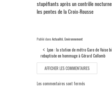
stupéfiants après un contrôle nocturne
les pentes de la Croix-Rousse
Publié dans
Actualité
,
Environnement
Lyon : la station de métro Gare de Vaise b
rebaptisée en hommage à Gérard Collomb
AFFICHER LES COMMENTAIRES
Les commentaires sont fermés