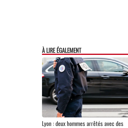
À LIRE ÉGALEMENT
Lyon : deux hommes arrêtés avec des