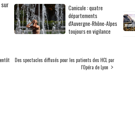
 sur
Canicule : quatre
départements
d'Auvergne-Rhône-Alpes
toujours en vigilance
ientôt
Des spectacles diffusés pour les patients des HCL par
l'Opéra de Lyon