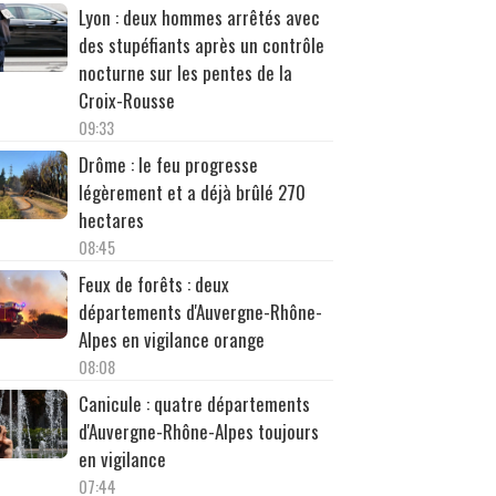
Lyon : deux hommes arrêtés avec
des stupéfiants après un contrôle
nocturne sur les pentes de la
Croix-Rousse
09:33
Drôme : le feu progresse
légèrement et a déjà brûlé 270
hectares
08:45
Feux de forêts : deux
départements d'Auvergne-Rhône-
Alpes en vigilance orange
08:08
Canicule : quatre départements
d'Auvergne-Rhône-Alpes toujours
en vigilance
07:44