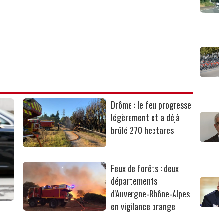
Drôme : le feu progresse
légèrement et a déjà
brûlé 270 hectares
Feux de forêts : deux
départements
d'Auvergne-Rhône-Alpes
en vigilance orange