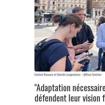
Emeline Beaume et Valentin Lungenstrass – @Rose Feminier
"Adaptation nécessaire"
défendent leur vision 