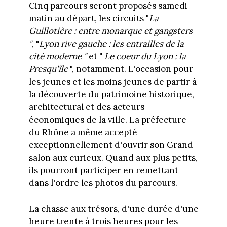
Cinq parcours seront proposés samedi
matin au départ, les circuits "
La
Guillotière : entre monarque et gangsters
"
, "
Lyon rive gauche : les entrailles de la
cité moderne "
et "
Le coeur du Lyon : la
Presqu'île
", notamment. L'occasion pour
les jeunes et les moins jeunes de partir à
la découverte du patrimoine historique,
architectural et des acteurs
économiques de la ville. La préfecture
du Rhône a même accepté
exceptionnellement d'ouvrir son Grand
salon aux curieux. Quand aux plus petits,
ils pourront participer en remettant
dans l'ordre les photos du parcours.
La chasse aux trésors, d'une durée d'une
heure trente à trois heures pour les