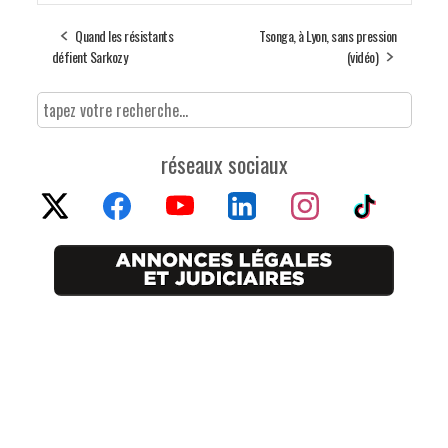
Quand les résistants
Tsonga, à Lyon, sans pression
défient Sarkozy
(vidéo)
réseaux sociaux