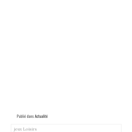
Publié dans
Actualité
jeux
Loisirs