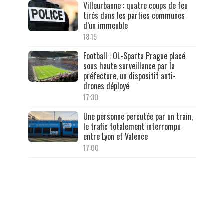
Villeurbanne : quatre coups de feu
tirés dans les parties communes
d’un immeuble
18:15
Football : OL-Sparta Prague placé
sous haute surveillance par la
préfecture, un dispositif anti-
drones déployé
17:30
Une personne percutée par un train,
le trafic totalement interrompu
entre Lyon et Valence
17:00