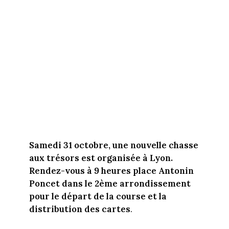
Samedi 31 octobre, une nouvelle chasse
aux trésors est organisée à Lyon.
Rendez-vous à 9 heures place Antonin
Poncet dans le 2ème arrondissement
pour le départ de la course et la
distribution des cartes
.