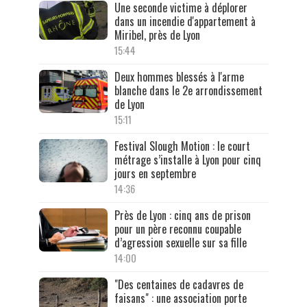
Une seconde victime à déplorer
dans un incendie d'appartement à
Miribel, près de Lyon
15:44
Deux hommes blessés à l'arme
blanche dans le 2e arrondissement
de Lyon
15:11
Festival Slough Motion : le court
métrage s’installe à Lyon pour cinq
jours en septembre
14:36
Près de Lyon : cinq ans de prison
pour un père reconnu coupable
d’agression sexuelle sur sa fille
14:00
"Des centaines de cadavres de
faisans" : une association porte