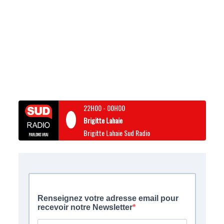
22H00
-
00H00
Brigitte Lahaie
Brigitte Lahaie Sud Radio