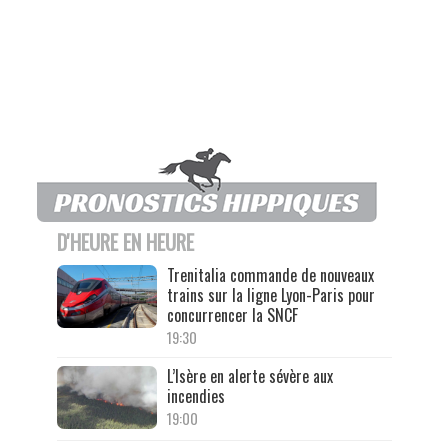
D'HEURE EN HEURE
Trenitalia commande de nouveaux
trains sur la ligne Lyon-Paris pour
concurrencer la SNCF
19:30
L’Isère en alerte sévère aux
incendies
19:00