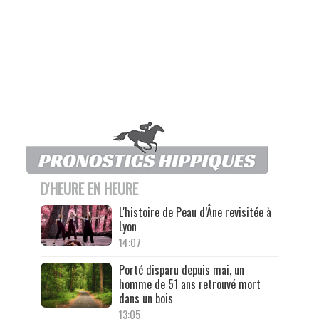
D'HEURE EN HEURE
L'histoire de Peau d’Âne revisitée à
Lyon
14:07
Porté disparu depuis mai, un
homme de 51 ans retrouvé mort
dans un bois
13:05