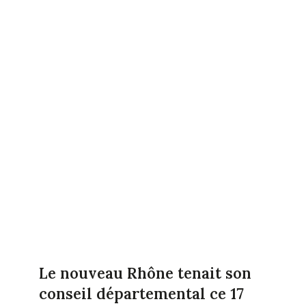
Le nouveau Rhône tenait son
conseil départemental ce 17