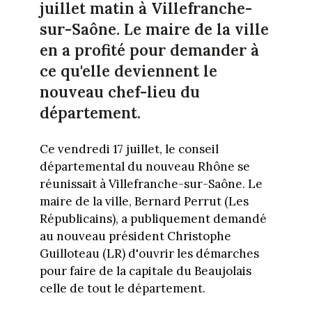
juillet matin à Villefranche-
sur-Saône. Le maire de la ville
en a profité pour demander à
ce qu'elle deviennent le
nouveau chef-lieu du
département.
Ce vendredi 17 juillet, le conseil
départemental du nouveau Rhône se
réunissait à Villefranche-sur-Saône. Le
maire de la ville, Bernard Perrut (Les
Républicains), a publiquement demandé
au nouveau président Christophe
Guilloteau (LR) d'ouvrir les démarches
pour faire de la capitale du Beaujolais
celle de tout le département.