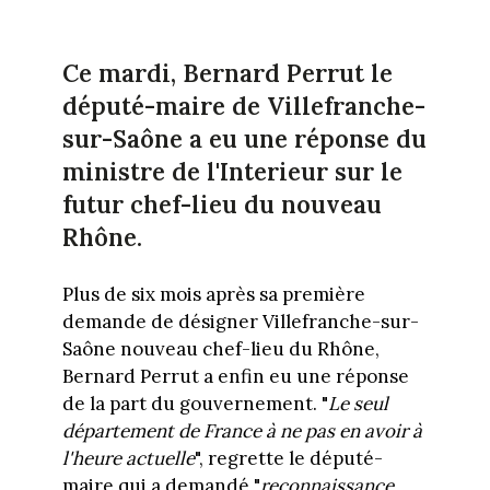
Ce mardi, Bernard Perrut le
député-maire de Villefranche-
sur-Saône a eu une réponse du
ministre de l'Interieur sur le
futur chef-lieu du nouveau
Rhône.
Plus de six mois après sa première
demande de désigner Villefranche-sur-
Saône nouveau chef-lieu du Rhône,
Bernard Perrut a enfin eu une réponse
de la part du gouvernement. "
Le seul
département de France à ne pas en avoir à
l'heure actuelle
", regrette le député-
maire qui a demandé "
reconnaissance,