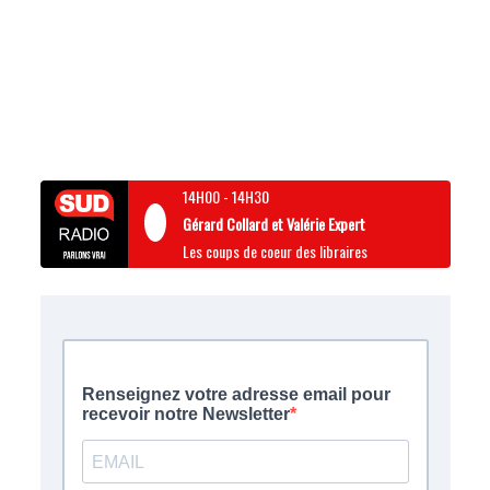
14H00
-
14H30
Gérard Collard et Valérie Expert
Les coups de coeur des libraires