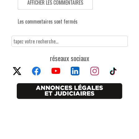
AFFICHER LES COMMENTAIRES
Les commentaires sont fermés
réseaux sociaux