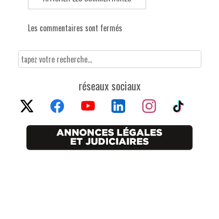
Les commentaires sont fermés
réseaux sociaux