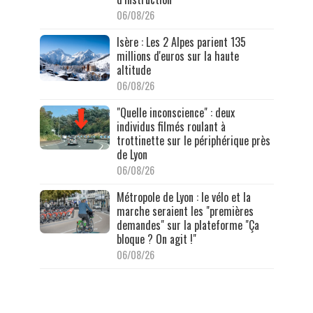
06/08/26
Isère : Les 2 Alpes parient 135
millions d'euros sur la haute
altitude
06/08/26
"Quelle inconscience" : deux
individus filmés roulant à
trottinette sur le périphérique près
de Lyon
06/08/26
Métropole de Lyon : le vélo et la
marche seraient les "premières
demandes" sur la plateforme "Ça
bloque ? On agit !"
06/08/26