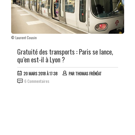
© Laurent Cousin
Gratuité des transports : Paris se lance,
qu’en est-il à Lyon ?
20 MARS 2018 À 17:38
PAR
THOMAS FRÉNÉAT
6 Commentaires