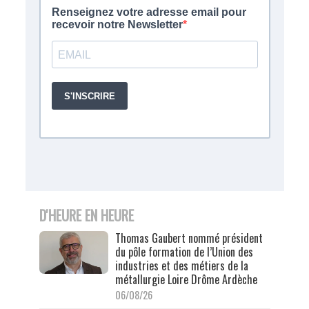
D'HEURE EN HEURE
Thomas Gaubert nommé président
du pôle formation de l’Union des
industries et des métiers de la
métallurgie Loire Drôme Ardèche
06/08/26