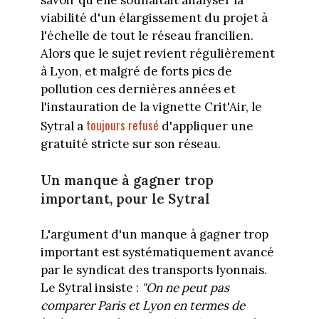
viabilité d'un élargissement du projet à
l'échelle de tout le réseau francilien.
Alors que le sujet revient régulièrement
à Lyon, et malgré de forts pics de
pollution ces dernières années et
l'instauration de la vignette Crit'Air, le
toujours refusé
Sytral a
d'appliquer une
gratuité stricte sur son réseau.
Un manque à gagner trop
important, pour le Sytral
L'argument d'un manque à gagner trop
important est systématiquement avancé
par le syndicat des transports lyonnais.
Le Sytral insiste :
"On ne peut pas
comparer Paris et Lyon en termes de