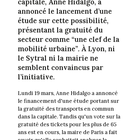
capitale, Anne Hidalgo, a
annoncé le lancement d’une
étude sur cette possibilité,
présentant la gratuité du
secteur comme “une clef de la
mobilité urbaine”
.
À Lyon, ni
le Sytral ni la mairie ne
semblent convaincus par
l’initiative.
Lundi 19 mars, Anne Hidalgo a annoncé
le financement d'une étude portant sur
la gratuité des transports en commun
dans la capitale. Tandis qu'un vote sur la
gratuité des tickets pour les plus de 65
ans est en cours, la maire de Paris a fait
savoir qu'elle souhaitait analyser la