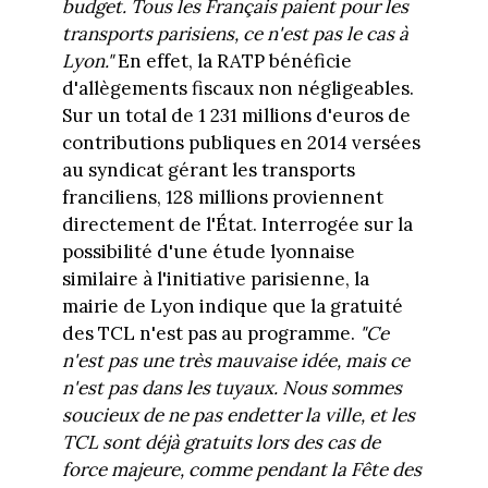
budget. Tous les Français paient pour les
transports parisiens, ce n'est pas le cas à
Lyon."
En effet, la RATP bénéficie
d'allègements fiscaux non négligeables.
Sur un total de 1 231 millions d'euros de
contributions publiques en 2014 versées
au syndicat gérant les transports
franciliens, 128 millions proviennent
directement de l'État. Interrogée sur la
possibilité d'une étude lyonnaise
similaire à l'initiative parisienne, la
mairie de Lyon indique que la gratuité
des TCL n'est pas au programme.
"Ce
n'est pas une très mauvaise idée, mais ce
n'est pas dans les tuyaux. Nous sommes
soucieux de ne pas endetter la ville, et les
TCL sont déjà gratuits lors des cas de
force majeure, comme pendant la Fête des