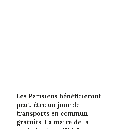
Les Parisiens bénéficieront
peut-être un jour de
transports en commun
gratuits. La maire de la