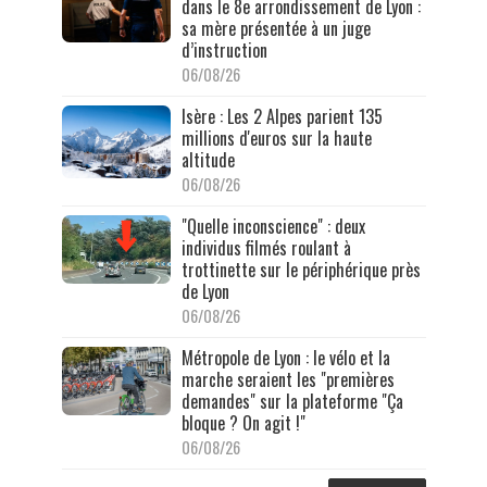
dans le 8e arrondissement de Lyon :
sa mère présentée à un juge
d’instruction
06/08/26
Isère : Les 2 Alpes parient 135
millions d'euros sur la haute
altitude
06/08/26
"Quelle inconscience" : deux
individus filmés roulant à
trottinette sur le périphérique près
de Lyon
06/08/26
Métropole de Lyon : le vélo et la
marche seraient les "premières
demandes" sur la plateforme "Ça
bloque ? On agit !"
06/08/26