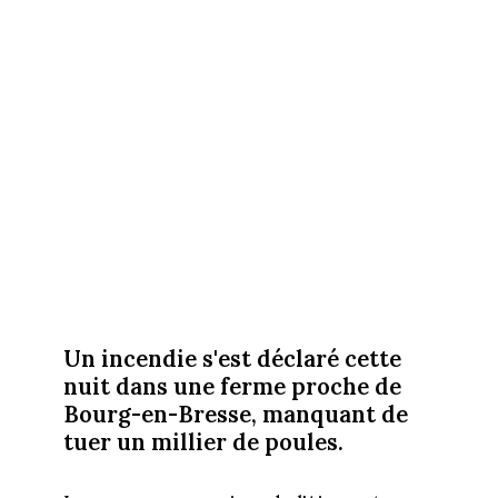
Un incendie s'est déclaré cette
nuit dans une ferme proche de
Bourg-en-Bresse, manquant de
tuer un millier de poules.