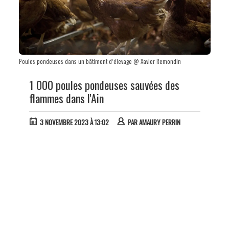
Poules pondeuses dans un bâtiment d’élevage @ Xavier Remondin
1 000 poules pondeuses sauvées des
flammes dans l'Ain
3 NOVEMBRE 2023 À 13:02
PAR
AMAURY PERRIN