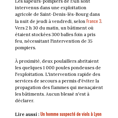
Les sapeurs-pompiers de l'Ain sont
intervenus dans une exploitation
agricole de Saint-Denis-lès-Bourg dans
France 3
la nuit de jeudi à vendredi, selon
.
Vers 2 h 30 du matin, un bâtiment où
étaient stockées 300 balles foin a pris
feu, nécessitant l'intervention de 35
pompiers.
À proximité, deux poulaillers abritaient
les quelques 1 000 poules pondeuses de
l'exploitation. L'intervention rapide des
services de secours a permis d'éviter la
propagation des flammes qui menaçaient
les bâtiments. Aucun blessé n'est à
déclarer.
Un homme suspecté de viols à Lyon
Lire aussi :