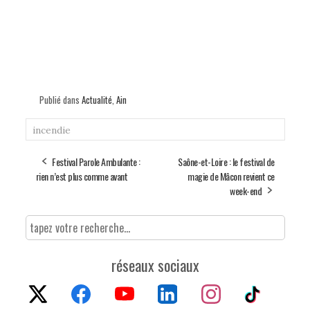
Publié dans
Actualité
,
Ain
incendie
Festival Parole Ambulante :
Saône-et-Loire : le festival de
rien n’est plus comme avant
magie de Mâcon revient ce
week-end
réseaux sociaux