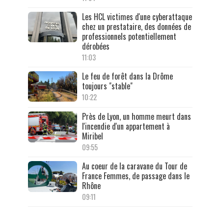
Les HCL victimes d'une cyberattaque
chez un prestataire, des données de
professionnels potentiellement
dérobées
11:03
Le feu de forêt dans la Drôme
toujours "stable"
10:22
Près de Lyon, un homme meurt dans
l'incendie d'un appartement à
Miribel
09:55
Au coeur de la caravane du Tour de
France Femmes, de passage dans le
Rhône
09:11