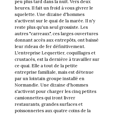
peu plus tard dans la nuit. Vers deux
heures. Il fait un froid à vous givrer le
squelette. Une dizaine d'hommes
s'activent sur le quai de la marée. Il n'y
reste plus qu'un seul grossiste. Les
autres "carreaux", ces larges ouvertures
donnant accès aux entrepôts, ont baissé
leur rideau de fer définitivement.
L'entreprise Lequertier, coquillages et
crustacés, est la dernière à travailler sur
ce quai. Elle a tout de la petite
entreprise familiale, mais est détenue
par un lointain groupe installé en
Normandie. Une dizaine d'hommes
s'activent pour charger les cinq petites
camionnettes qui iront livrer
restaurants, grandes surfaces et
poissonneries aux quatre coins de la