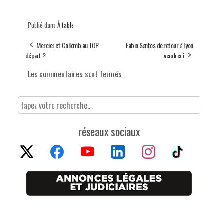
Publié dans
À table
Mercier et Collomb au TOP
Fabio Santos de retour à Lyon
départ ?
vendredi
Les commentaires sont fermés
réseaux sociaux