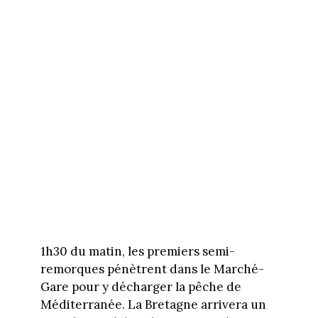
1h30 du matin, les premiers semi-
remorques pénètrent dans le Marché-
Gare pour y décharger la pêche de
Méditerranée. La Bretagne arrivera un