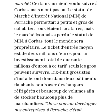
marché".
Certains auraient voulu suivre à
Corbas, mais n'ont pas pu. Le statut de
Marché d'Intérêt National (MIN) de
Perrache permettait à petits et gros de
cohabiter. Tous étaient locataires, mais
le marché lyonnais a perdu le statut de
MIN. à Corbas, tout le monde sera
propriétaire. Le ticket d'entrée moyen
est de deux millions d'euros pour un
investissement total de quarante
millions d'euros. à ce tarif, seuls les gros
peuvent survivre. Dix-huit grossistes
s'installeront donc dans deux bâtiments
flambants neufs avec des hangars
réfrigérés et beaucoup de volumes afin
de stocker beaucoup plus de
marchandises.
"On va pouvoir développer
nos entreprises. à Perrache, c'était