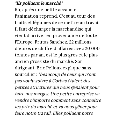
"Ils polluent le marché"
6h, après une petite accalmie,
l'animation reprend. C'est au tour des
fruits et légumes de se mettre au travail.
Il faut décharger la marchandise qui
vient d'arriver en provenance de toute
l'Europe. Frutas Sanchez, 22 millions
d'euros de chiffre d'affaires avec 20 000
tonnes par an, est le plus gros et le plus
ancien grossiste du marché. Son
dirigeant, Eric Pelloux explique sans
sourciller :
"beaucoup de ceux qui n'ont
pas voulu suivre à Corbas étaient des
petites structures qui nous gênaient pour
faire nos marges. Une petite entreprise va
vendre n'importe comment sans connaître
les prix du marché et va nous gêner pour
faire notre travail. Elles polluent notre