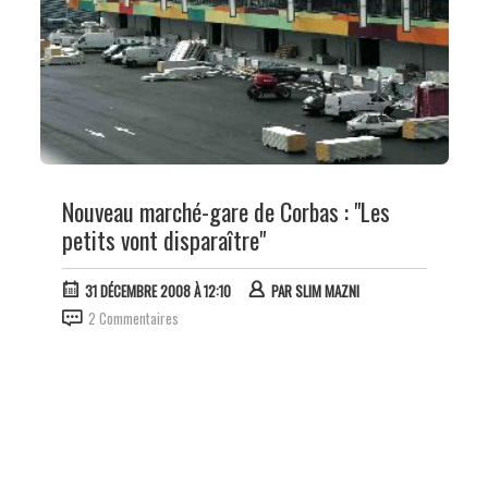
Nouveau marché-gare de Corbas : "Les
petits vont disparaître"
31 DÉCEMBRE 2008 À 12:10
PAR
SLIM MAZNI
2 Commentaires