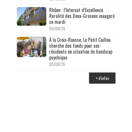
Rhône : l’Internat d’Excellence
Ruralité des Deux-Grosnes inauguré
ce mardi
05/08/26
À la Croix-Rousse, Le Petit Caillou
cherche des fonds pour ses
résidents en situation de handicap
psychique
05/08/26
+ d'infos