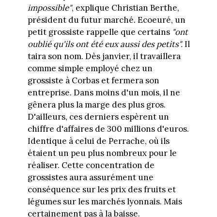
impossible"
, explique Christian Berthe,
président du futur marché. Ecoeuré, un
petit grossiste rappelle que certains
"ont
oublié qu'ils ont été eux aussi des petits".
Il
taira son nom. Dès janvier, il travaillera
comme simple employé chez un
grossiste à Corbas et fermera son
entreprise. Dans moins d'un mois, il ne
gênera plus la marge des plus gros.
D'ailleurs, ces derniers espèrent un
chiffre d'affaires de 300 millions d'euros.
Identique à celui de Perrache, où ils
étaient un peu plus nombreux pour le
réaliser. Cette concentration de
grossistes aura assurément une
conséquence sur les prix des fruits et
légumes sur les marchés lyonnais. Mais
certainement pas à la baisse.