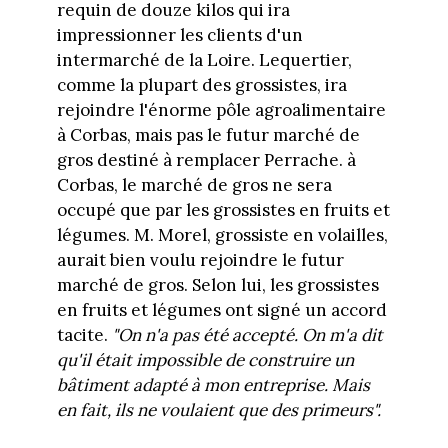
requin de douze kilos qui ira
impressionner les clients d'un
intermarché de la Loire. Lequertier,
comme la plupart des grossistes, ira
rejoindre l'énorme pôle agroalimentaire
à Corbas, mais pas le futur marché de
gros destiné à remplacer Perrache. à
Corbas, le marché de gros ne sera
occupé que par les grossistes en fruits et
légumes. M. Morel, grossiste en volailles,
aurait bien voulu rejoindre le futur
marché de gros. Selon lui, les grossistes
en fruits et légumes ont signé un accord
tacite.
"On n'a pas été accepté. On m'a dit
qu'il était impossible de construire un
bâtiment adapté à mon entreprise. Mais
en fait, ils ne voulaient que des primeurs".