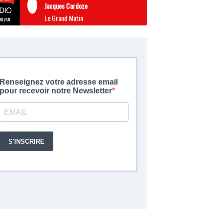
Jacques Cardoze
Le Grand Matin