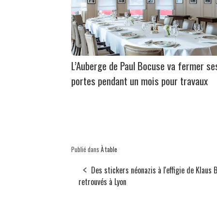
L’Auberge de Paul Bocuse va fermer se
portes pendant un mois pour travaux
Publié dans
À table
Des stickers néonazis à l'effigie de Klaus 
retrouvés à Lyon