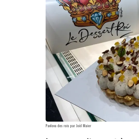
Pavlova des rois par Joël Maier