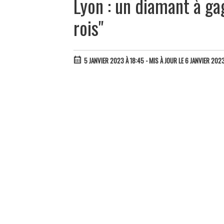
Lyon : un diamant à ga
rois"
5 JANVIER 2023 À 18:45
- MIS À JOUR LE 6 JANVIER 202