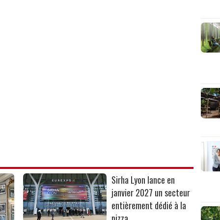
Sirha Lyon lance en
janvier 2027 un secteur
entièrement dédié à la
pizza