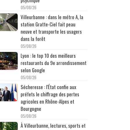
psychique
05/08/26
Villeurbanne : dans le métro A, la
station Gratte-Ciel fait peau
neuve et transporte les usagers
dans la forêt
05/08/26
Lyon : le top 10 des meilleurs
restaurants du 9e arrondissement
selon Google
05/08/26
Sécheresse : l'État confie aux
préfets le chiffrage des pertes
agricoles en Rhône-Alpes et
Bourgogne
05/08/26
À Villeurbanne, lectures, sports et