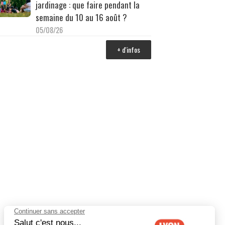
jardinage : que faire pendant la
semaine du 10 au 16 août ?
05/08/26
+ d'infos