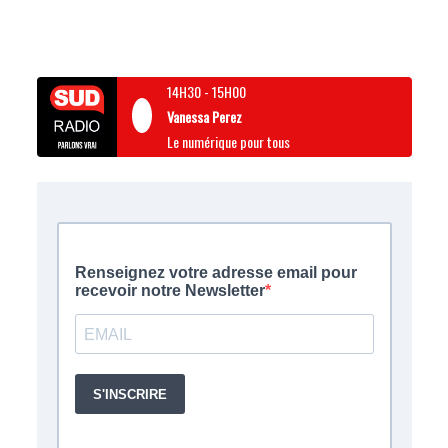
14H30
-
15H00
Vanessa Perez
Le numérique pour tous