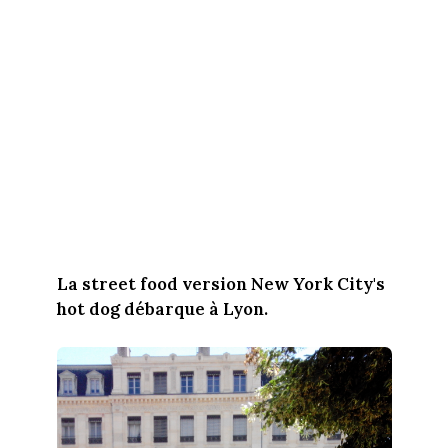
La street food version New York City's
hot dog débarque à Lyon.