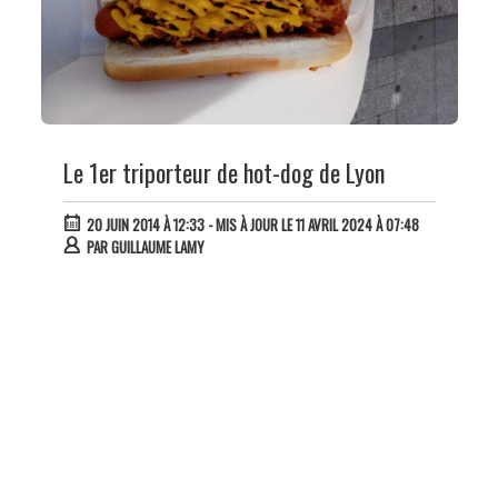
Le 1er triporteur de hot-dog de Lyon
20 JUIN 2014 À 12:33
- MIS À JOUR LE 11 AVRIL 2024 À 07:48
PAR
GUILLAUME LAMY