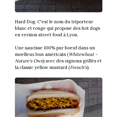
Hard Dog. C'est le nom du triporteur
blanc et rouge qui propose des hot dogs
en version street food à Lyon.
Une saucisse 100% pur boeuf dans un
moelleux bun américain (
Whitewheat -
Nature's Own
) avec des oignons grillés et
la classic yellow mustard (
French's
).