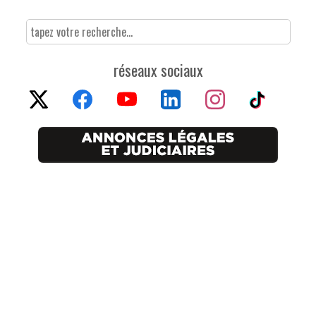
réseaux sociaux