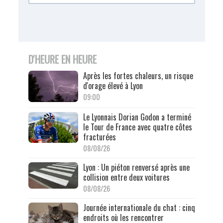
D'HEURE EN HEURE
Après les fortes chaleurs, un risque
d'orage élevé à Lyon
09:00
Le Lyonnais Dorian Godon a terminé
le Tour de France avec quatre côtes
fracturées
08/08/26
Lyon : Un piéton renversé après une
collision entre deux voitures
08/08/26
Journée internationale du chat : cinq
endroits où les rencontrer