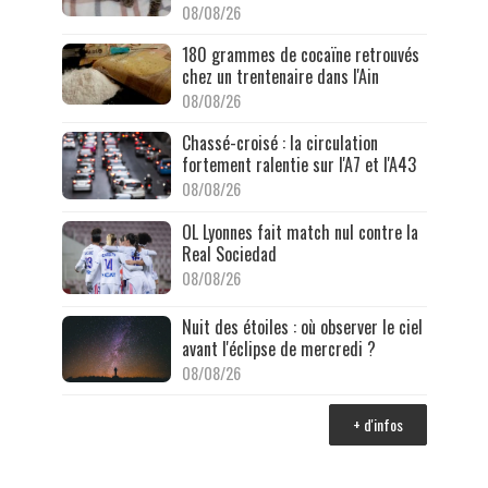
08/08/26
180 grammes de cocaïne retrouvés
chez un trentenaire dans l'Ain
08/08/26
Chassé-croisé : la circulation
fortement ralentie sur l'A7 et l'A43
08/08/26
OL Lyonnes fait match nul contre la
Real Sociedad
08/08/26
Nuit des étoiles : où observer le ciel
avant l'éclipse de mercredi ?
08/08/26
+ d'infos