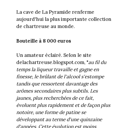
La cave de La Pyramide renferme
aujourd'hui la plus importante collection
de chartreuse au monde.
Bouteille à 8 000 euros
Un amateur éclairé. Selon le site
delachartreuse.blogspot.com, "
au fil du
temps la liqueur travaille et gagne en
finesse, le brûlant de l'alcool s'estompe
tandis que ressortent davantage des
arômes secondaires plus subtils. Les
jaunes, plus recherchées de ce fait,
évoluent plus rapidement et de façon plus
notoire, une forme de patine se
développant au terme d'une quinzaine
d'années. Cette évolution est moins