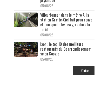
psychique
05/08/26
Villeurbanne : dans le métro A, la
station Gratte-Ciel fait peau neuve
et transporte les usagers dans la
forêt
05/08/26
Lyon : le top 10 des meilleurs
restaurants du 9e arrondissement
selon Google
05/08/26
+ d'infos