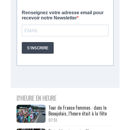
D'HEURE EN HEURE
Tour de France Femmes : dans le
Beaujolais, l’heure était à la fête
07:51