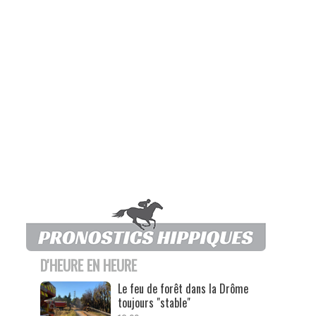
D'HEURE EN HEURE
Le feu de forêt dans la Drôme
toujours "stable"