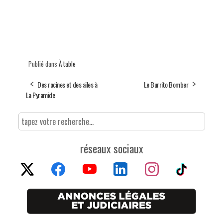
Publié dans
À table
Des racines et des ailes à
Le Burrito Bomber
La Pyramide
réseaux sociaux