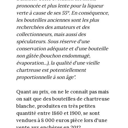
prononcée et plus lente pour la liqueur
verte à cause de ses 55°. En conséquence,
les bouteilles anciennes sont les plus
recherchées des amateurs et des
collectionneurs, mais aussi des
spéculateurs. Sous réserve d'une
conservation adéquate et d'une bouteille
non gâtée (bouchon endommagé,
évaporation...), la qualité d'une vieille
chartreuse est potentiellement
proportionnelle à son âge".
Quant au prix, on ne le connaît pas mais
on sait que des bouteilles de chartreuse
blanche, produites en très petites
quantité entre 1860 et 1900, se sont
vendues à 8 000 euros pièce lors d'une
vente aux enchères en 2012...