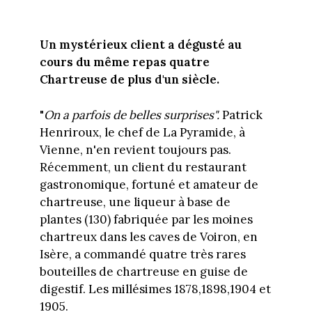
Un mystérieux client a dégusté au
cours du même repas quatre
Chartreuse de plus d'un siècle.
"
On a parfois de belles surprises".
Patrick
Henriroux, le chef de La Pyramide, à
Vienne, n'en revient toujours pas.
Récemment, un client du restaurant
gastronomique, fortuné et amateur de
chartreuse, une liqueur à base de
plantes (130) fabriquée par les moines
chartreux dans les caves de Voiron, en
Isère, a commandé quatre très rares
bouteilles de chartreuse en guise de
digestif. Les millésimes 1878,1898,1904 et
1905.