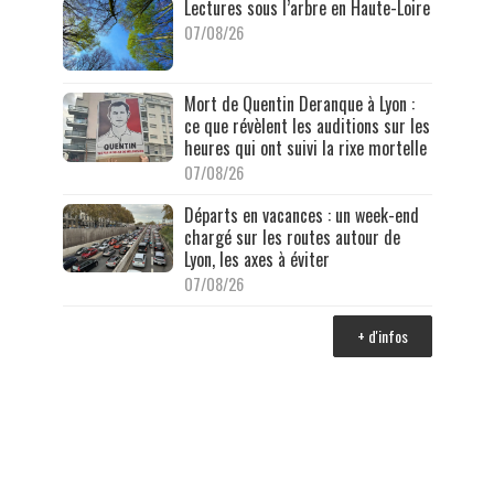
Lectures sous l’arbre en Haute-Loire
07/08/26
Mort de Quentin Deranque à Lyon :
ce que révèlent les auditions sur les
heures qui ont suivi la rixe mortelle
07/08/26
Départs en vacances : un week-end
chargé sur les routes autour de
Lyon, les axes à éviter
07/08/26
+ d'infos