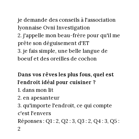
je demande des conseils à l'association
lyonnaise Ovni Investigation
2. j'appelle mon beau-frère pour qu'il me
prête son déguisement d'ET
3. je fais simple, une belle langue de
boeuf et des oreilles de cochon
Dans vos rêves les plus fous, quel est
l'endroit idéal pour cuisiner ?
1. dans mon lit
2. en apesanteur
3. qu'importe l'endroit, ce qui compte
c'est l'envers
Réponses : Q1 : 2, Q2 : 3, Q3 : 2, Q4 : 3, Q5 :
2