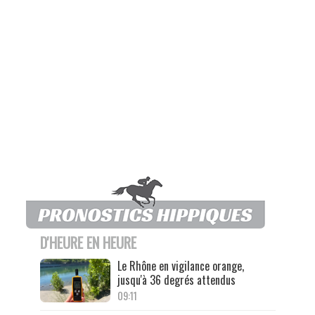
D'HEURE EN HEURE
Le Rhône en vigilance orange,
jusqu'à 36 degrés attendus
09:11