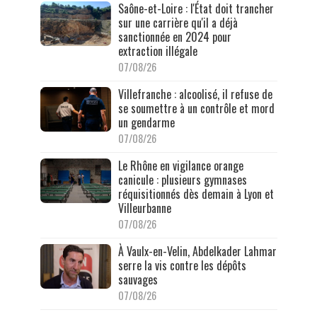
Saône-et-Loire : l'État doit trancher
sur une carrière qu'il a déjà
sanctionnée en 2024 pour
extraction illégale
07/08/26
Villefranche : alcoolisé, il refuse de
se soumettre à un contrôle et mord
un gendarme
07/08/26
Le Rhône en vigilance orange
canicule : plusieurs gymnases
réquisitionnés dès demain à Lyon et
Villeurbanne
07/08/26
À Vaulx-en-Velin, Abdelkader Lahmar
serre la vis contre les dépôts
sauvages
07/08/26