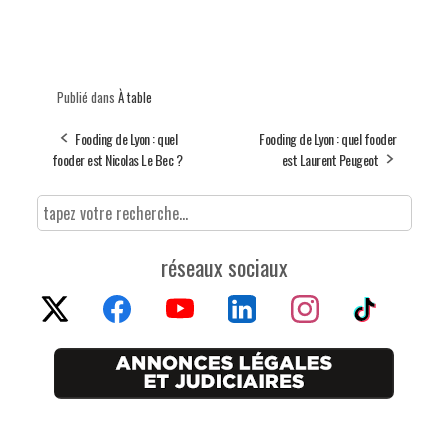
Publié dans
À table
Fooding de Lyon : quel
Fooding de Lyon : quel fooder
fooder est Nicolas Le Bec ?
est Laurent Peugeot
réseaux sociaux