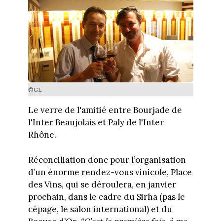
©GL
Le verre de l'amitié entre Bourjade de
l'Inter Beaujolais et Paly de l'Inter
Rhône.
Réconciliation donc pour l’organisation
d’un énorme rendez-vous vinicole, Place
des Vins, qui se déroulera, en janvier
prochain, dans le cadre du Sirha (pas le
cépage, le salon international) et du