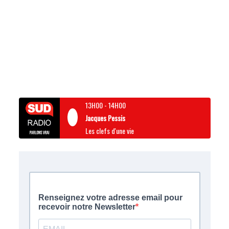
13H00
-
14H00
Jacques Pessis
Les clefs d'une vie