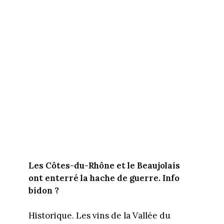
Les Côtes-du-Rhône et le Beaujolais
ont enterré la hache de guerre. Info
bidon ?
Historique. Les vins de la Vallée du