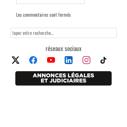
Les commentaires sont fermés
réseaux sociaux