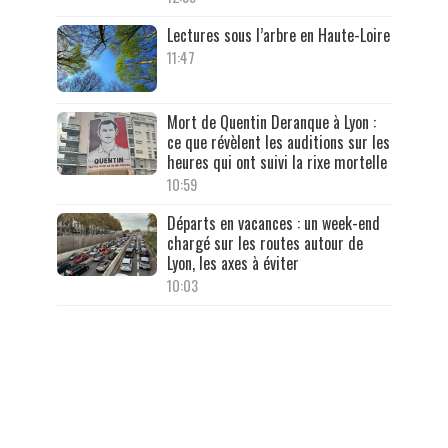
Lectures sous l’arbre en Haute-Loire
11:47
Mort de Quentin Deranque à Lyon :
ce que révèlent les auditions sur les
heures qui ont suivi la rixe mortelle
10:59
Départs en vacances : un week-end
chargé sur les routes autour de
Lyon, les axes à éviter
10:03