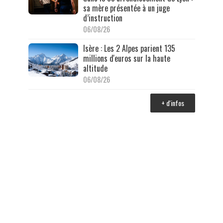
sa mère présentée à un juge
d’instruction
06/08/26
Isère : Les 2 Alpes parient 135
millions d'euros sur la haute
altitude
06/08/26
+ d'infos