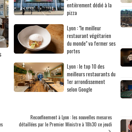
entièrement dédié à la
pizza
Lyon : "le meilleur
restaurant végétarien
du monde" va fermer ses
portes
s
Lyon : le top 10 des
meilleurs restaurants du
1er arrondissement
selon Google
Reconfinement à Lyon : les nouvelles mesures
es
détaillées par le Premier Ministre à 18h30 ce jeudi