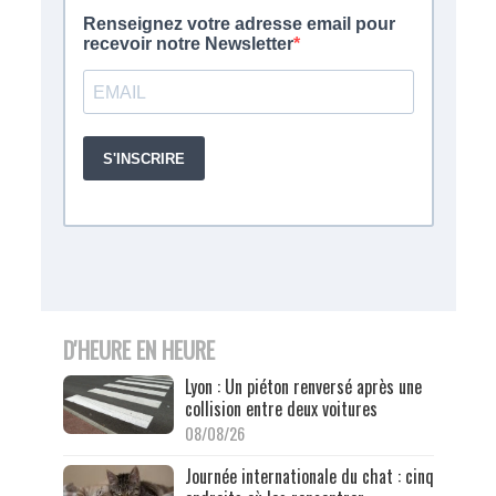
D'HEURE EN HEURE
Lyon : Un piéton renversé après une
collision entre deux voitures
08/08/26
Journée internationale du chat : cinq