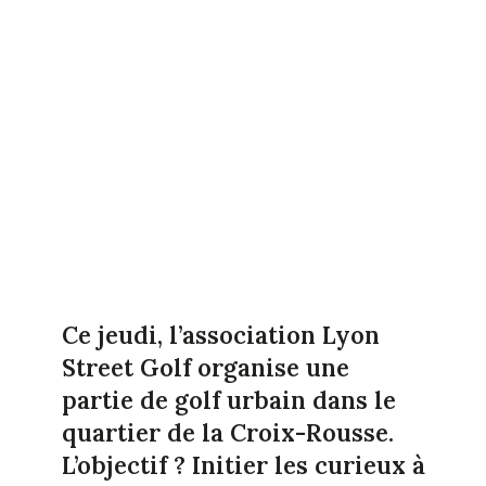
Ce jeudi, l’association Lyon
Street Golf organise une
partie de golf urbain dans le
quartier de la Croix-Rousse.
L’objectif ? Initier les curieux à