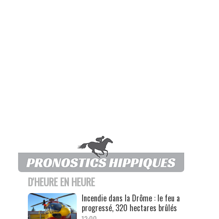
D'HEURE EN HEURE
Incendie dans la Drôme : le feu a
progressé, 320 hectares brûlés
12:00