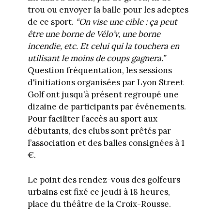
trou ou envoyer la balle pour les adeptes
de ce sport.
“
On vise une cible : ça peut
être une borne de Vélo’v, une borne
incendie, etc. Et celui qui la touchera en
utilisant le moins de coups gagnera.
”
Question fréquentation, les sessions
d'initiations organisées par Lyon Street
Golf ont jusqu’à présent regroupé une
dizaine de participants par événements.
Pour faciliter l’accès au sport aux
débutants, des clubs sont prêtés par
l’association et des balles consignées à 1
€.
Le point des rendez-vous des golfeurs
urbains est fixé ce jeudi à 18 heures,
place du théâtre de la Croix-Rousse.