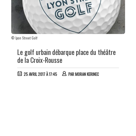
© Lyon Street Golf
Le golf urbain débarque place du théâtre
de la Croix-Rousse
25 AVRIL 2017 À 17:45
PAR
MORAN KERINEC