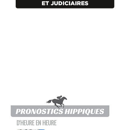
D'HEURE EN HEURE