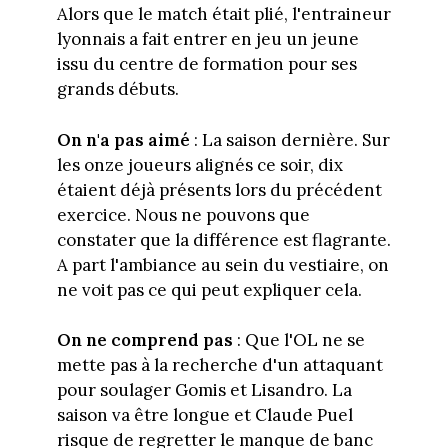
Alors que le match était plié, l'entraineur
lyonnais a fait entrer en jeu un jeune
issu du centre de formation pour ses
grands débuts.
On n'a pas aimé
: La saison dernière. Sur
les onze joueurs alignés ce soir, dix
étaient déjà présents lors du précédent
exercice. Nous ne pouvons que
constater que la différence est flagrante.
A part l'ambiance au sein du vestiaire, on
ne voit pas ce qui peut expliquer cela.
On ne comprend pas
: Que l'OL ne se
mette pas à la recherche d'un attaquant
pour soulager Gomis et Lisandro. La
saison va être longue et Claude Puel
risque de regretter le manque de banc