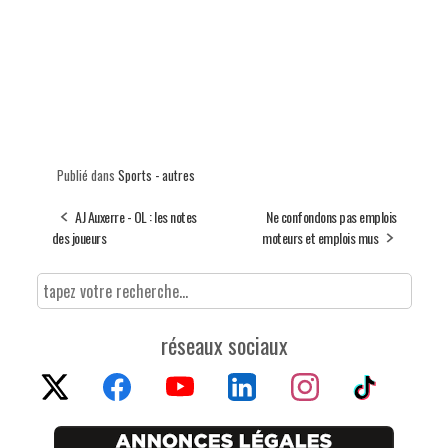
Publié dans
Sports - autres
AJ Auxerre - OL : les notes
Ne confondons pas emplois
des joueurs
moteurs et emplois mus
réseaux sociaux