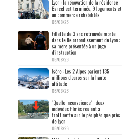
Lyon : la rénovation de la résidence
Bancel est terminée, 9 logements et
un commerce réhabilités
06/08/26
Fillette de 3 ans retrouvée morte
dans le 8e arrondissement de Lyon :
sa mère présentée à un juge
d’instruction
06/08/26
Isère : Les 2 Alpes parient 135
millions d'euros sur la haute
altitude
06/08/26
"Quelle inconscience" : deux
individus filmés roulant à
trottinette sur le périphérique près
de Lyon
06/08/26