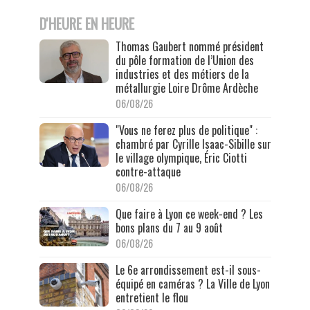
D'HEURE EN HEURE
Thomas Gaubert nommé président
du pôle formation de l’Union des
industries et des métiers de la
métallurgie Loire Drôme Ardèche
06/08/26
"Vous ne ferez plus de politique" :
chambré par Cyrille Isaac-Sibille sur
le village olympique, Éric Ciotti
contre-attaque
06/08/26
Que faire à Lyon ce week-end ? Les
bons plans du 7 au 9 août
06/08/26
Le 6e arrondissement est-il sous-
équipé en caméras ? La Ville de Lyon
entretient le flou