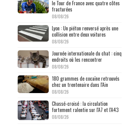
le Tour de France avec quatre côtes
fracturées
08/08/26
Lyon : Un piéton renversé après une
collision entre deux voitures
08/08/26
Journée internationale du chat : cinq
endroits où les rencontrer
08/08/26
180 grammes de cocaïne retrouvés
chez un trentenaire dans l'Ain
08/08/26
Chassé-croisé : la circulation
fortement ralentie sur l'A7 et l'A43
08/08/26