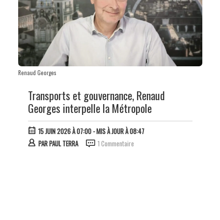
Renaud Georges
Transports et gouvernance, Renaud
Georges interpelle la Métropole
15 JUIN 2026 À 07:00
- MIS À JOUR À 08:47
PAR
PAUL TERRA
1 Commentaire