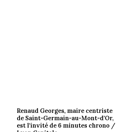
Renaud Georges, maire centriste
de Saint-Germain-au-Mont-d'Or,
est l'invité de 6 minutes chrono /