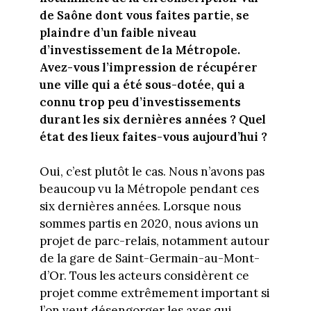
de Saône dont vous faites partie, se
plaindre d’un faible niveau
d’investissement de la Métropole.
Avez-vous l’impression de récupérer
une ville qui a été sous-dotée, qui a
connu trop peu d’investissements
durant les six dernières années ? Quel
état des lieux faites-vous aujourd’hui ?
Oui, c’est plutôt le cas. Nous n’avons pas
beaucoup vu la Métropole pendant ces
six dernières années. Lorsque nous
sommes partis en 2020, nous avions un
projet de parc-relais, notamment autour
de la gare de Saint-Germain-au-Mont-
d’Or. Tous les acteurs considèrent ce
projet comme extrêmement important si
l’on veut désengorger les axes qui