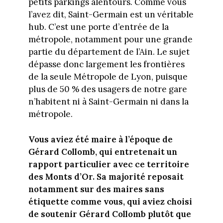
petits parkings alentours. Comme vous
l’avez dit, Saint-Germain est un véritable
hub. C’est une porte d’entrée de la
métropole, notamment pour une grande
partie du département de l’Ain. Le sujet
dépasse donc largement les frontières
de la seule Métropole de Lyon, puisque
plus de 50 % des usagers de notre gare
n’habitent ni à Saint-Germain ni dans la
métropole.
Vous aviez été maire à l’époque de
Gérard Collomb, qui entretenait un
rapport particulier avec ce territoire
des Monts d’Or. Sa majorité reposait
notamment sur des maires sans
étiquette comme vous, qui aviez choisi
de soutenir Gérard Collomb plutôt que