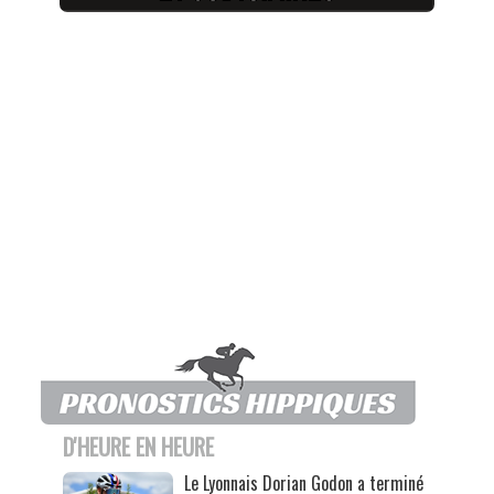
D'HEURE EN HEURE
Le Lyonnais Dorian Godon a terminé