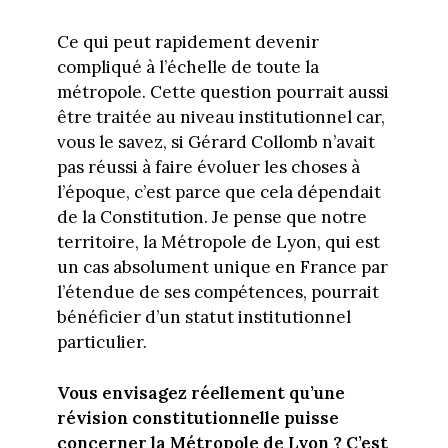
Ce qui peut rapidement devenir
compliqué à l’échelle de toute la
métropole. Cette question pourrait aussi
être traitée au niveau institutionnel car,
vous le savez, si Gérard Collomb n’avait
pas réussi à faire évoluer les choses à
l’époque, c’est parce que cela dépendait
de la Constitution. Je pense que notre
territoire, la Métropole de Lyon, qui est
un cas absolument unique en France par
l’étendue de ses compétences, pourrait
bénéficier d’un statut institutionnel
particulier.
Vous envisagez réellement qu’une
révision constitutionnelle puisse
concerner la Métropole de Lyon ? C’est