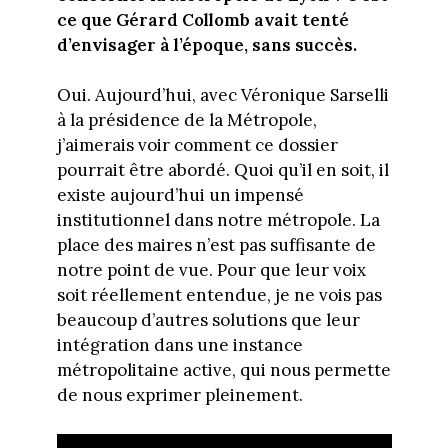
ce que Gérard Collomb avait tenté
d’envisager à l’époque, sans succès.
Oui. Aujourd’hui, avec Véronique Sarselli
à la présidence de la Métropole,
j’aimerais voir comment ce dossier
pourrait être abordé. Quoi qu’il en soit, il
existe aujourd’hui un impensé
institutionnel dans notre métropole. La
place des maires n’est pas suffisante de
notre point de vue. Pour que leur voix
soit réellement entendue, je ne vois pas
beaucoup d’autres solutions que leur
intégration dans une instance
métropolitaine active, qui nous permette
de nous exprimer pleinement.