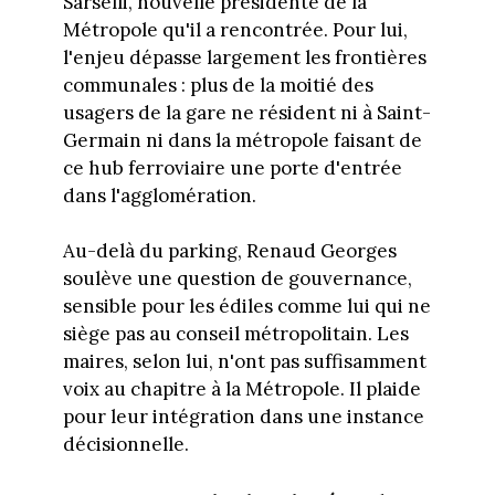
Sarselli, nouvelle présidente de la
Métropole qu'il a rencontrée. Pour lui,
l'enjeu dépasse largement les frontières
communales : plus de la moitié des
usagers de la gare ne résident ni à Saint-
Germain ni dans la métropole faisant de
ce hub ferroviaire une porte d'entrée
dans l'agglomération.
Au-delà du parking, Renaud Georges
soulève une question de gouvernance,
sensible pour les édiles comme lui qui ne
siège pas au conseil métropolitain. Les
maires, selon lui, n'ont pas suffisamment
voix au chapitre à la Métropole. Il plaide
pour leur intégration dans une instance
décisionnelle.