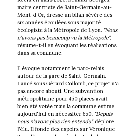
maire centriste de Saint-Germain-au-
Mont-d'Or, dresse un bilan sévère des
six années écoulées sous majorité
écologiste à la Métropole de Lyon.
"Nous
n'avons pas beaucoup vu la Métropole",
résume-t-il en évoquant les réalisations
dans sa commune.
Il évoque notamment le parc-relais
autour de la gare de Saint-Germain.
Lancé sous Gérard Collomb, ce projet n'a
pas encore abouti. Une subvention
métropolitaine pour 450 places avait
bien été votée mais la commune estime
aujourd'hui en nécessiter 650.
"Depuis
nous n'avons plus rien entendu",
déplore
l'élu. Il fonde des espoirs sur Véronique