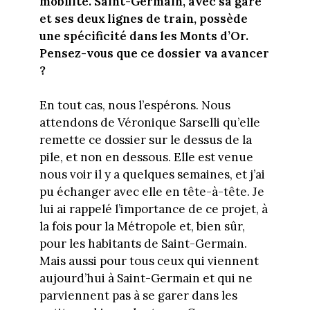
mobilité. Saint-Germain, avec sa gare
et ses deux lignes de train, possède
une spécificité dans les Monts d’Or.
Pensez-vous que ce dossier va avancer
?
En tout cas, nous l’espérons. Nous
attendons de Véronique Sarselli qu’elle
remette ce dossier sur le dessus de la
pile, et non en dessous. Elle est venue
nous voir il y a quelques semaines, et j’ai
pu échanger avec elle en tête-à-tête. Je
lui ai rappelé l’importance de ce projet, à
la fois pour la Métropole et, bien sûr,
pour les habitants de Saint-Germain.
Mais aussi pour tous ceux qui viennent
aujourd’hui à Saint-Germain et qui ne
parviennent pas à se garer dans les