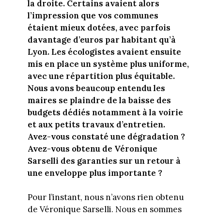
la droite. Certains avaient alors
l’impression que vos communes
étaient mieux dotées, avec parfois
davantage d’euros par habitant qu’à
Lyon. Les écologistes avaient ensuite
mis en place un système plus uniforme,
avec une répartition plus équitable.
Nous avons beaucoup entendu les
maires se plaindre de la baisse des
budgets dédiés notamment à la voirie
et aux petits travaux d’entretien.
Avez-vous constaté une dégradation ?
Avez-vous obtenu de Véronique
Sarselli des garanties sur un retour à
une enveloppe plus importante ?
Pour l’instant, nous n’avons rien obtenu
de Véronique Sarselli. Nous en sommes