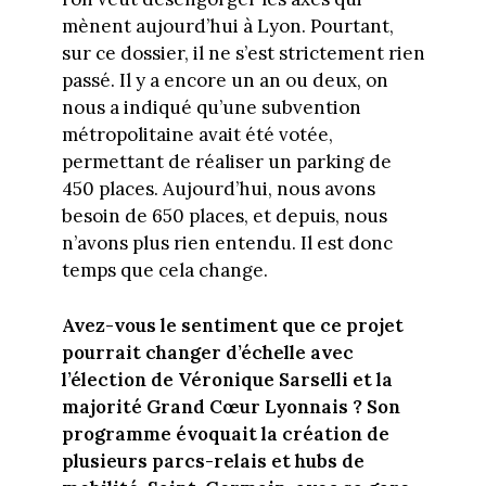
mènent aujourd’hui à Lyon. Pourtant,
sur ce dossier, il ne s’est strictement rien
passé. Il y a encore un an ou deux, on
nous a indiqué qu’une subvention
métropolitaine avait été votée,
permettant de réaliser un parking de
450 places. Aujourd’hui, nous avons
besoin de 650 places, et depuis, nous
n’avons plus rien entendu. Il est donc
temps que cela change.
Avez-vous le sentiment que ce projet
pourrait changer d’échelle avec
l’élection de Véronique Sarselli et la
majorité Grand Cœur Lyonnais ? Son
programme évoquait la création de
plusieurs parcs-relais et hubs de