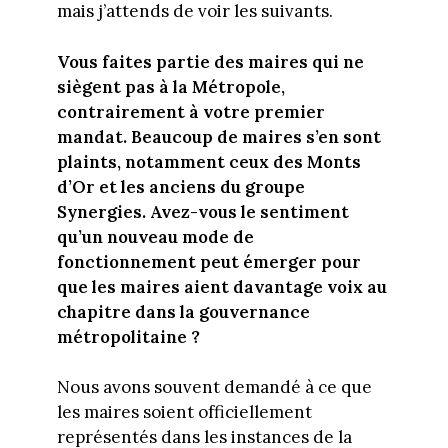
mais j’attends de voir les suivants.
Vous faites partie des maires qui ne
siègent pas à la Métropole,
contrairement à votre premier
mandat. Beaucoup de maires s’en sont
plaints, notamment ceux des Monts
d’Or et les anciens du groupe
Synergies. Avez-vous le sentiment
qu’un nouveau mode de
fonctionnement peut émerger pour
que les maires aient davantage voix au
chapitre dans la gouvernance
métropolitaine ?
Nous avons souvent demandé à ce que
les maires soient officiellement
représentés dans les instances de la