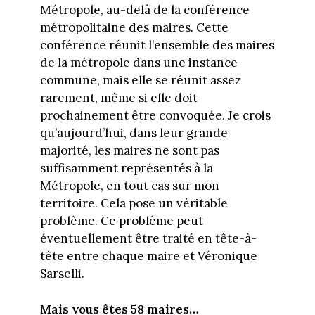
Métropole, au-delà de la conférence
métropolitaine des maires. Cette
conférence réunit l’ensemble des maires
de la métropole dans une instance
commune, mais elle se réunit assez
rarement, même si elle doit
prochainement être convoquée. Je crois
qu’aujourd’hui, dans leur grande
majorité, les maires ne sont pas
suffisamment représentés à la
Métropole, en tout cas sur mon
territoire. Cela pose un véritable
problème. Ce problème peut
éventuellement être traité en tête-à-
tête entre chaque maire et Véronique
Sarselli.
Mais vous êtes 58 maires…