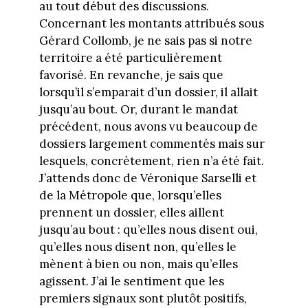
au tout début des discussions.
Concernant les montants attribués sous
Gérard Collomb, je ne sais pas si notre
territoire a été particulièrement
favorisé. En revanche, je sais que
lorsqu’il s’emparait d’un dossier, il allait
jusqu’au bout. Or, durant le mandat
précédent, nous avons vu beaucoup de
dossiers largement commentés mais sur
lesquels, concrètement, rien n’a été fait.
J’attends donc de Véronique Sarselli et
de la Métropole que, lorsqu’elles
prennent un dossier, elles aillent
jusqu’au bout : qu’elles nous disent oui,
qu’elles nous disent non, qu’elles le
mènent à bien ou non, mais qu’elles
agissent. J’ai le sentiment que les
premiers signaux sont plutôt positifs,