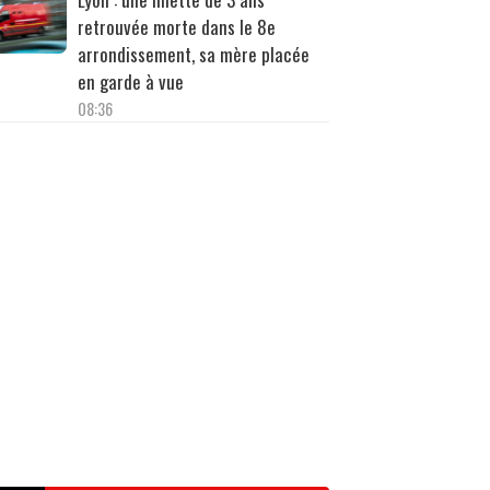
retrouvée morte dans le 8e
arrondissement, sa mère placée
en garde à vue
08:36