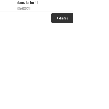
dans la forêt
05/08/26
+ d'infos