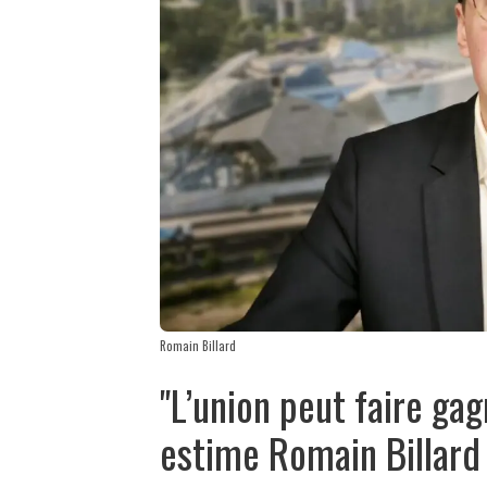
Romain Billard
"L’union peut faire gag
estime Romain Billard