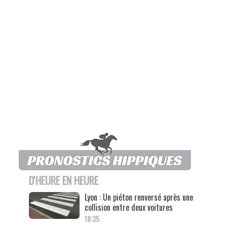
D'HEURE EN HEURE
Lyon : Un piéton renversé après une
collision entre deux voitures
18:35