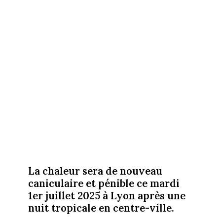
La chaleur sera de nouveau
caniculaire et pénible ce mardi
1er juillet 2025 à Lyon après une
nuit tropicale en centre-ville.