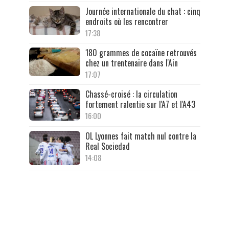
Journée internationale du chat : cinq
endroits où les rencontrer
17:38
180 grammes de cocaïne retrouvés
chez un trentenaire dans l'Ain
17:07
Chassé-croisé : la circulation
fortement ralentie sur l'A7 et l'A43
16:00
OL Lyonnes fait match nul contre la
Real Sociedad
14:08