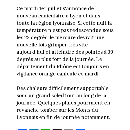
Ce mardi 1er juillet s'annonce de
nouveau caniculaire à Lyon et dans
toute la région lyonnaise. Si cette nuit la
température n'est pas redescendue sous
les 22 degrés, le mercure devrait une
nouvelle fois grimper très vite
aujourd'hui et atteindre des pointes à 39
degrés au plus fort de la journée. Le
département du Rhône est toujours en
vigilance orange canicule ce mardi.
Des chaleurs difficilement supportable
sous un grand soleil tout au long de la
journée. Quelques pluies pourraient en
revanche tomber sur les Monts du
Lyonnais en fin de journée notamment.