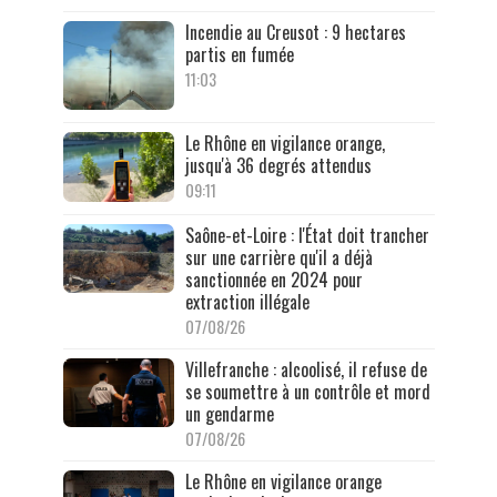
Incendie au Creusot : 9 hectares
partis en fumée
11:03
Le Rhône en vigilance orange,
jusqu'à 36 degrés attendus
09:11
Saône-et-Loire : l'État doit trancher
sur une carrière qu'il a déjà
sanctionnée en 2024 pour
extraction illégale
07/08/26
Villefranche : alcoolisé, il refuse de
se soumettre à un contrôle et mord
un gendarme
07/08/26
Le Rhône en vigilance orange