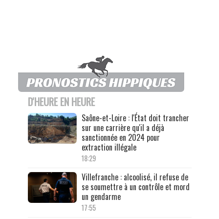
D'HEURE EN HEURE
Saône-et-Loire : l'État doit trancher
sur une carrière qu'il a déjà
sanctionnée en 2024 pour
extraction illégale
18:29
Villefranche : alcoolisé, il refuse de
se soumettre à un contrôle et mord
un gendarme
17:55