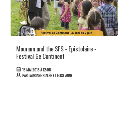
Mounam and the SFS - Epistolaire -
Festival 6e Continent
15 MAI 2013 À 12:08
PAR
LAURIANE RIALHE ET ELISE ANNE