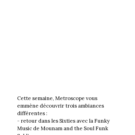
Cette semaine, Metroscope vous
emmène découvrir trois ambiances
différentes :
- retour dans les Sixties avec la Funky
Music de Mounam and the Soul Funk