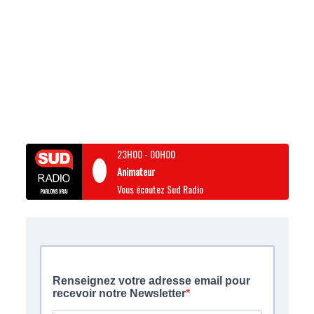
23H00
-
00H00
Animateur
Vous écoutez Sud Radio