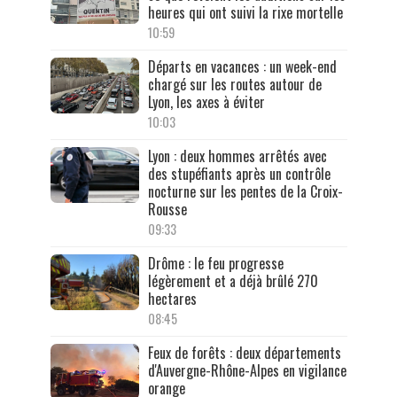
heures qui ont suivi la rixe mortelle
10:59
Départs en vacances : un week-end
chargé sur les routes autour de
Lyon, les axes à éviter
10:03
Lyon : deux hommes arrêtés avec
des stupéfiants après un contrôle
nocturne sur les pentes de la Croix-
Rousse
09:33
Drôme : le feu progresse
légèrement et a déjà brûlé 270
hectares
08:45
Feux de forêts : deux départements
d'Auvergne-Rhône-Alpes en vigilance
orange