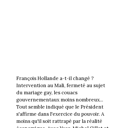
François Hollande a-t-il changé ?
Intervention au Mali, fermeté au sujet
du mariage gay, les couacs
gouvernementaux moins nombreux...
Tout semble indiqué que le Président
s'affirme dans l'exercice du pouvoir. A
moins qu'il soit rattrapé par la réalité