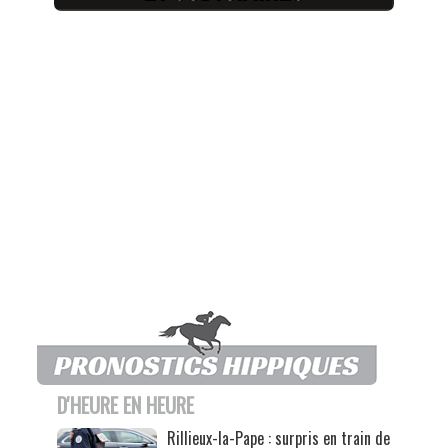
D'HEURE EN HEURE
Rillieux-la-Pape : surpris en train de