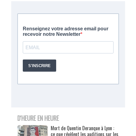
D'HEURE EN HEURE
Mort de Quentin Deranque à Lyon :
ce que révèlent les auditions sur les