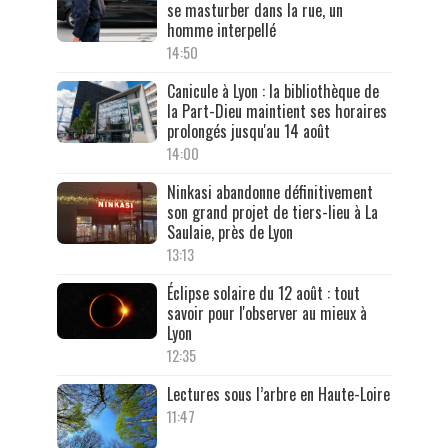
se masturber dans la rue, un
homme interpellé
14:50
Canicule à Lyon : la bibliothèque de
la Part-Dieu maintient ses horaires
prolongés jusqu'au 14 août
14:00
Ninkasi abandonne définitivement
son grand projet de tiers-lieu à La
Saulaie, près de Lyon
13:13
Éclipse solaire du 12 août : tout
savoir pour l'observer au mieux à
Lyon
12:35
Lectures sous l’arbre en Haute-Loire
11:47