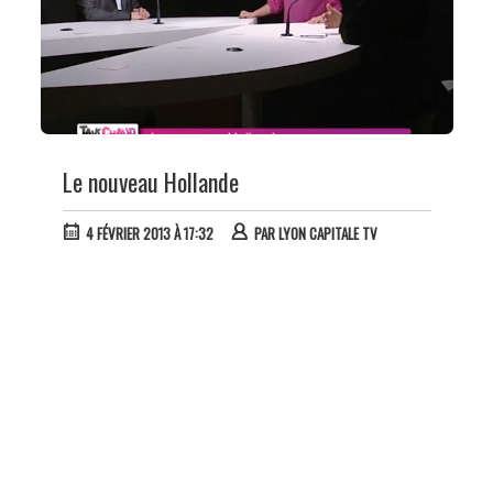
Le nouveau Hollande
4 FÉVRIER 2013 À 17:32
PAR
LYON CAPITALE TV