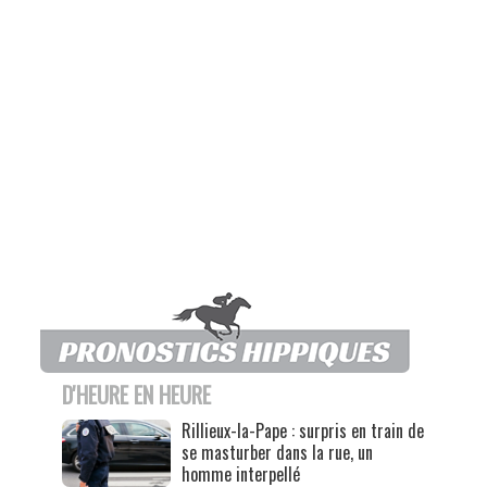
D'HEURE EN HEURE
Rillieux-la-Pape : surpris en train de
se masturber dans la rue, un
homme interpellé