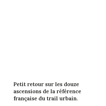
Petit retour sur les douze
ascensions de la référence
française du trail urbain.