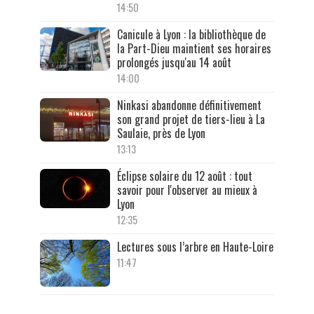
14:50
Canicule à Lyon : la bibliothèque de
la Part-Dieu maintient ses horaires
prolongés jusqu'au 14 août
14:00
Ninkasi abandonne définitivement
son grand projet de tiers-lieu à La
Saulaie, près de Lyon
13:13
Éclipse solaire du 12 août : tout
savoir pour l'observer au mieux à
Lyon
12:35
Lectures sous l’arbre en Haute-Loire
11:47