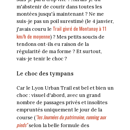
m'abstenir de courir dans toutes les
montées jusqu'à maintenant ? Ne me
suis-je pas un poil surestimé (le 4 janvier,
Trail givré de Montanay à 11
j'avais couru le
km/h de moyenne
) ? Mes petits soucis de
tendons ont-ils eu raison de la
régularité de ma forme ? Et surtout,
vais-je tenir le choc ?
Le choc des tympans
Car le Lyon Urban Trail est bel et bien un
choc : visuel d'abord, avec un grand
nombre de passages privés et insolites
empruntés uniquement le jour de la
"les Journées du patrimoine, running aux
course (
pieds"
selon la belle formule des