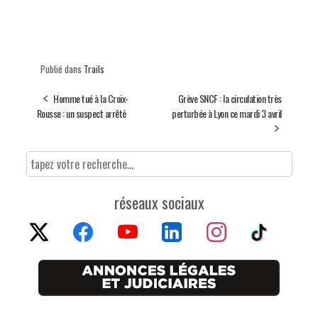
Publié dans
Trails
Homme tué à la Croix-
Grève SNCF : la circulation très
Rousse : un suspect arrêté
perturbée à Lyon ce mardi 3 avril
réseaux sociaux