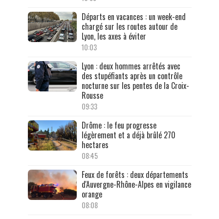
Départs en vacances : un week-end
chargé sur les routes autour de
Lyon, les axes à éviter
10:03
Lyon : deux hommes arrêtés avec
des stupéfiants après un contrôle
nocturne sur les pentes de la Croix-
Rousse
09:33
Drôme : le feu progresse
légèrement et a déjà brûlé 270
hectares
08:45
Feux de forêts : deux départements
d'Auvergne-Rhône-Alpes en vigilance
orange
08:08