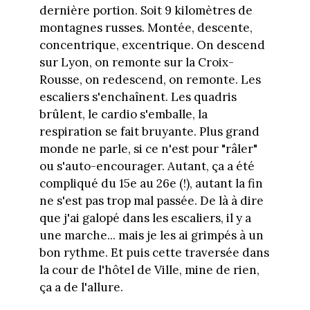
dernière portion. Soit 9 kilomètres de
montagnes russes. Montée, descente,
concentrique, excentrique. On descend
sur Lyon, on remonte sur la Croix-
Rousse, on redescend, on remonte. Les
escaliers s'enchaînent. Les quadris
brûlent, le cardio s'emballe, la
respiration se fait bruyante. Plus grand
monde ne parle, si ce n'est pour "râler"
ou s'auto-encourager. Autant, ça a été
compliqué du 15e au 26e (!), autant la fin
ne s'est pas trop mal passée. De là à dire
que j'ai galopé dans les escaliers, il y a
une marche... mais je les ai grimpés à un
bon rythme. Et puis cette traversée dans
la cour de l'hôtel de Ville, mine de rien,
ça a de l'allure.