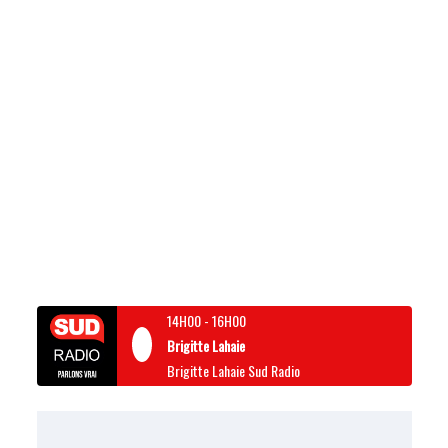
14H00
-
16H00
Brigitte Lahaie
Brigitte Lahaie Sud Radio