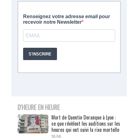
D'HEURE EN HEURE
Mort de Quentin Deranque à Lyon :
ce que révèlent les auditions sur les
heures qui ont suivi la rixe mortelle
10:59