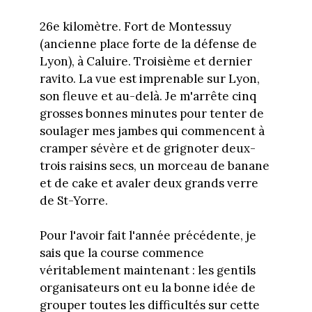
26e kilomètre. Fort de Montessuy
(ancienne place forte de la défense de
Lyon), à Caluire. Troisième et dernier
ravito. La vue est imprenable sur Lyon,
son fleuve et au-delà. Je m'arrête cinq
grosses bonnes minutes pour tenter de
soulager mes jambes qui commencent à
cramper sévère et de grignoter deux-
trois raisins secs, un morceau de banane
et de cake et avaler deux grands verre
de St-Yorre.
Pour l'avoir fait l'année précédente, je
sais que la course commence
véritablement maintenant : les gentils
organisateurs ont eu la bonne idée de
grouper toutes les difficultés sur cette