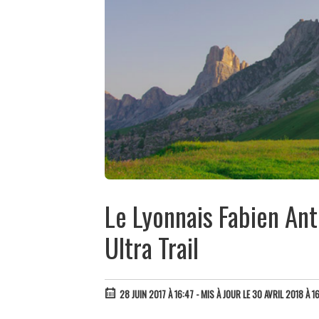
Le Lyonnais Fabien An
Ultra Trail
28 JUIN 2017 À 16:47
- MIS À JOUR LE 30 AVRIL 2018 À 1