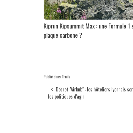
Kiprun Kipsummit Max : une Formule 1 
plaque carbone ?
Publié dans
Trails
Décret "Airbnb" : les hôteliers lyonnais 
les politiques d'agir