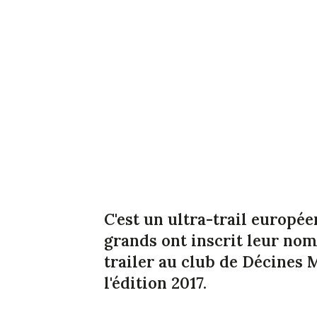
C'est un ultra-trail europé
grands ont inscrit leur nom
trailer au club de Décines
l'édition 2017.