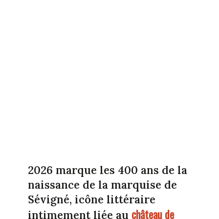
2026 marque les 400 ans de la
naissance de la marquise de
Sévigné, icône littéraire
château de
intimement liée au