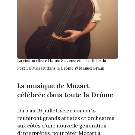
La violoncelliste Hanna Salzenstein à l’affiche du
Festival Mozart dans la Drôme © Manuel Braun
La musique de Mozart
célébrée dans toute la Drôme
Du 5 au 19 juillet, seize concerts
réuniront grands artistes et orchestres
aux côtés d’une nouvelle génération
d’interprètes, pour fêter Mozart à