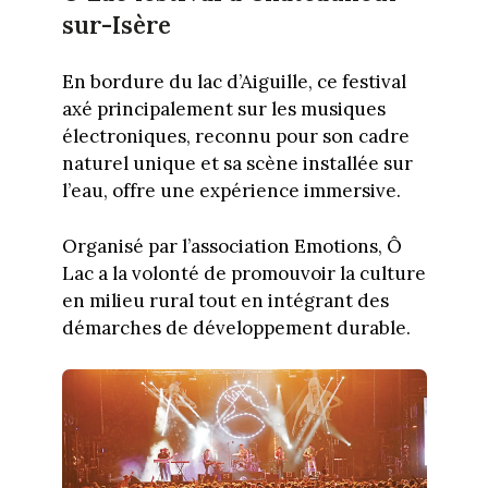
sur-Isère
En bordure du lac d’Aiguille, ce festival
axé principalement sur les musiques
électroniques, reconnu pour son cadre
naturel unique et sa scène installée sur
l’eau, offre une expérience immersive.
Organisé par l’association Emotions, Ô
Lac a la volonté de promouvoir la culture
en milieu rural tout en intégrant des
démarches de développement durable.