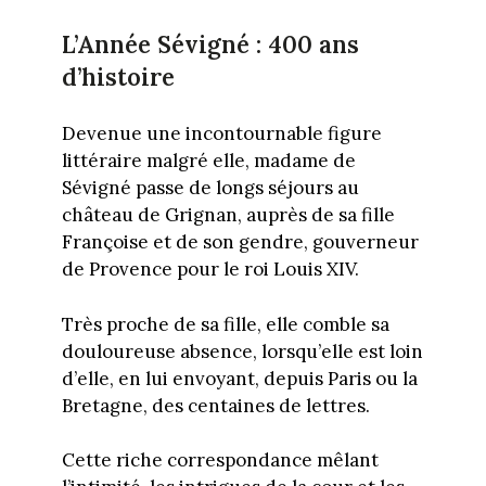
L’Année Sévigné : 400 ans
d’histoire
Devenue une incontournable figure
littéraire malgré elle, madame de
Sévigné passe de longs séjours au
château de Grignan, auprès de sa fille
Françoise et de son gendre, gouverneur
de Provence pour le roi Louis XIV.
Très proche de sa fille, elle comble sa
douloureuse absence, lorsqu’elle est loin
d’elle, en lui envoyant, depuis Paris ou la
Bretagne, des centaines de lettres.
Cette riche correspondance mêlant