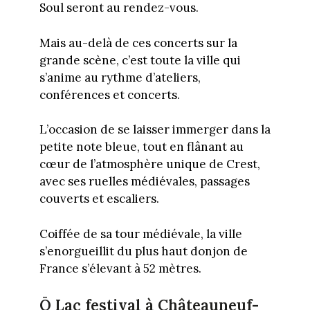
Soul seront au rendez-vous.
Mais au-delà de ces concerts sur la
grande scène, c’est toute la ville qui
s’anime au rythme d’ateliers,
conférences et concerts.
L’occasion de se laisser immerger dans la
petite note bleue, tout en flânant au
cœur de l’atmosphère unique de Crest,
avec ses ruelles médiévales, passages
couverts et escaliers.
Coiffée de sa tour médiévale, la ville
s’enorgueillit du plus haut donjon de
France s’élevant à 52 mètres.
Ō Lac festival à Châteauneuf-