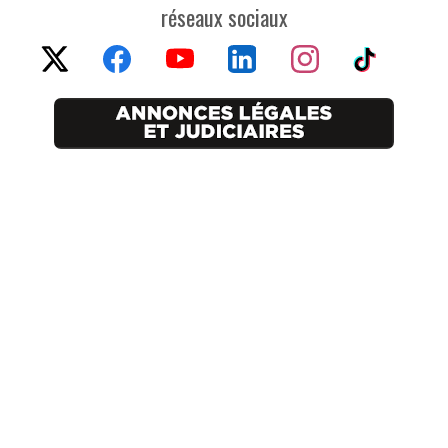
réseaux sociaux