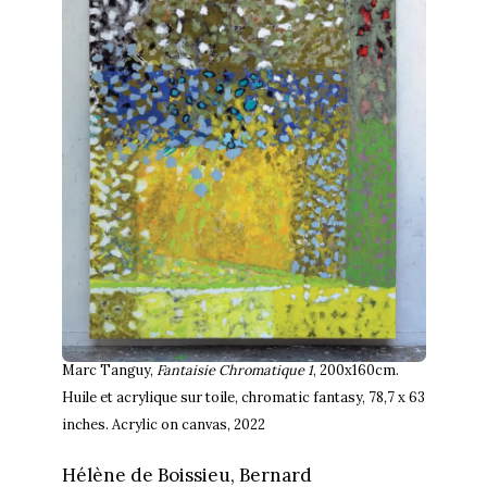
Marc Tanguy,
Fantaisie Chromatique 1
, 200x160cm.
Huile et acrylique sur toile, chromatic fantasy, 78,7 x 63
inches. Acrylic on canvas, 2022
Hélène de Boissieu, Bernard