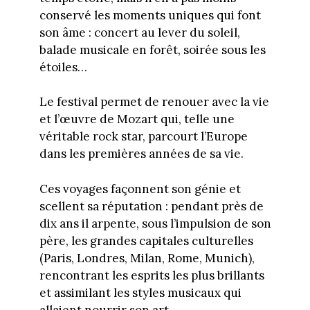
conservé les moments uniques qui font
son âme : concert au lever du soleil,
balade musicale en forêt, soirée sous les
étoiles…
Le festival permet de renouer avec la vie
et l’œuvre de Mozart qui, telle une
véritable rock star, parcourt l’Europe
dans les premières années de sa vie.
Ces voyages façonnent son génie et
scellent sa réputation : pendant près de
dix ans il arpente, sous l’impulsion de son
père, les grandes capitales culturelles
(Paris, Londres, Milan, Rome, Munich),
rencontrant les esprits les plus brillants
et assimilant les styles musicaux qui
allaient nourrir son art.