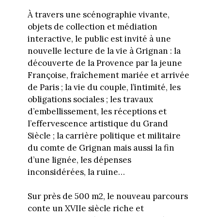
À travers une scénographie vivante,
objets de collection et médiation
interactive, le public est invité à une
nouvelle lecture de la vie à Grignan : la
découverte de la Provence par la jeune
Françoise, fraîchement mariée et arrivée
de Paris ; la vie du couple, l’intimité, les
obligations sociales ; les travaux
d’embellissement, les réceptions et
l’effervescence artistique du Grand
Siècle ; la carrière politique et militaire
du comte de Grignan mais aussi la fin
d’une lignée, les dépenses
inconsidérées, la ruine…
Sur près de 500 m2, le nouveau parcours
conte un XVIIe siècle riche et