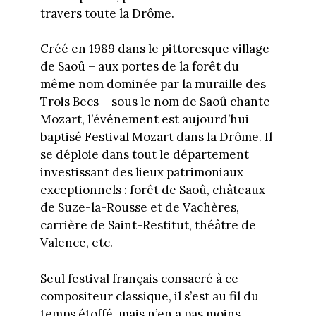
travers toute la Drôme.
Créé en 1989 dans le pittoresque village
de Saoû – aux portes de la forêt du
même nom dominée par la muraille des
Trois Becs – sous le nom de Saoû chante
Mozart, l’événement est aujourd’hui
baptisé Festival Mozart dans la Drôme. Il
se déploie dans tout le département
investissant des lieux patrimoniaux
exceptionnels : forêt de Saoû, châteaux
de Suze-la-Rousse et de Vachères,
carrière de Saint-Restitut, théâtre de
Valence, etc.
Seul festival français consacré à ce
compositeur classique, il s’est au fil du
temps étoffé, mais n’en a pas moins