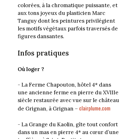
colorées, à la chromatique puissante, et
aux tons joyeux du plasticien Marc
Tanguy dont les peintures privilégient
les motifs végétaux parfois traversés de
figures dansantes.
Infos pratiques
Où loger ?
- La Ferme Chapouton, hôtel 4* dans
une ancienne ferme en pierre du XVIIIe
siècle restaurée avec vue sur le château
clairplume.com
de Grignan, à Grignan –
- La Grange du Kaolin, gîte tout confort
dans un mas en pierre 4* au cœur d’une