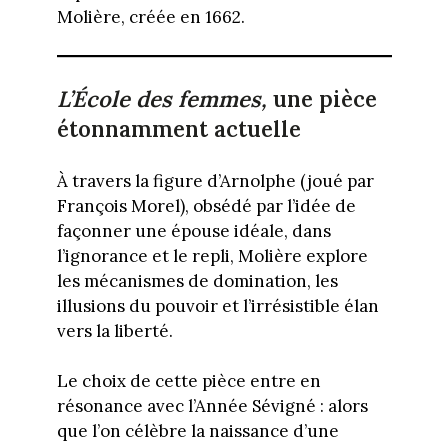
Molière, créée en 1662.
L’École des femmes,
une pièce
étonnamment actuelle
À travers la figure d’Arnolphe (joué par
François Morel), obsédé par l’idée de
façonner une épouse idéale, dans
l’ignorance et le repli, Molière explore
les mécanismes de domination, les
illusions du pouvoir et l’irrésistible élan
vers la liberté.
Le choix de cette pièce entre en
résonance avec l’Année Sévigné : alors
que l’on célèbre la naissance d’une