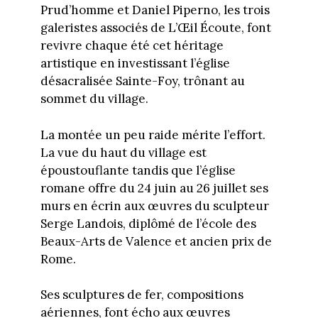
Prud’homme et Daniel Piperno, les trois
galeristes associés de L’Œil Écoute, font
revivre chaque été cet héritage
artistique en investissant l’église
désacralisée Sainte-Foy, trônant au
sommet du village.
La montée un peu raide mérite l’effort.
La vue du haut du village est
époustouflante tandis que l’église
romane offre du 24 juin au 26 juillet ses
murs en écrin aux œuvres du sculpteur
Serge Landois, diplômé de l’école des
Beaux-Arts de Valence et ancien prix de
Rome.
Ses sculptures de fer, compositions
aériennes, font écho aux œuvres