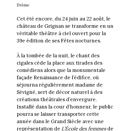
Drôme
Cet été encore, du 24 juin au 22 août, le
château de Grignan se transforme en un
véritable théâtre à ciel ouvert pour la
39e édition de ses Fêtes nocturnes.
À la tombée de la nuit, le chant des
cigales cède la place aux tirades des
comédiens alors que la monumentale
façade Renaissance de l’édifice, où
séjourna régulièrement madame de
Sévigné, sert de décor naturel à des
créations théâtrales d’envergure.
Installé dans la cour d’honneur, le public
pourra se laisser transporter cette
année dans le Grand Siècle avec une
représentation de
L’École des femmes
de