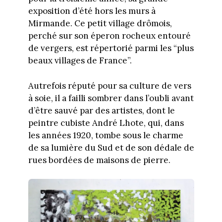
exposition d’été hors les murs à
Mirmande. Ce petit village drômois,
perché sur son éperon rocheux entouré
de vergers, est répertorié parmi les “plus
beaux villages de France”.
Autrefois réputé pour sa culture de vers
à soie, il a failli sombrer dans l’oubli avant
d’être sauvé par des artistes, dont le
peintre cubiste André Lhote, qui, dans
les années 1920, tombe sous le charme
de sa lumière du Sud et de son dédale de
rues bordées de maisons de pierre.