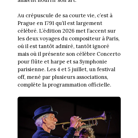
Au crépuscule de sa courte vie, c’est à
Prague en 1791 qu’il est largement
célébré. L’édition 2026 met l’accent sur
les deux voyages du compositeur à Paris,
où il est tantôt admiré, tantôt ignoré
mais où il présente son célèbre Concerto
pour flûte et harpe et sa Symphonie
parisienne. Les 4 et 5 juillet, un festival
off, mené par plusieurs associations,
complète la programmation officielle.