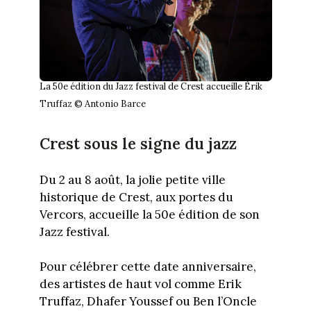
La 50e édition du Jazz festival de Crest accueille Érik
Truffaz © Antonio Barce
Crest sous le signe du jazz
Du 2 au 8 août, la jolie petite ville
historique de Crest, aux portes du
Vercors, accueille la 50e édition de son
Jazz festival.
Pour célébrer cette date anniversaire,
des artistes de haut vol comme Erik
Truffaz, Dhafer Youssef ou Ben l’Oncle