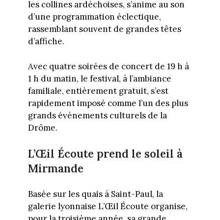
les collines ardéchoises, s’anime au son
d’une programmation éclectique,
rassemblant souvent de grandes têtes
d’affiche.
Avec quatre soirées de concert de 19 h à
1 h du matin, le festival, à l’ambiance
familiale, entièrement gratuit, s’est
rapidement imposé comme l’un des plus
grands événements culturels de la
Drôme.
L’Œil Écoute prend le soleil à
Mirmande
Basée sur les quais à Saint-Paul, la
galerie lyonnaise L’Œil Écoute organise,
pour la troisième année, sa grande