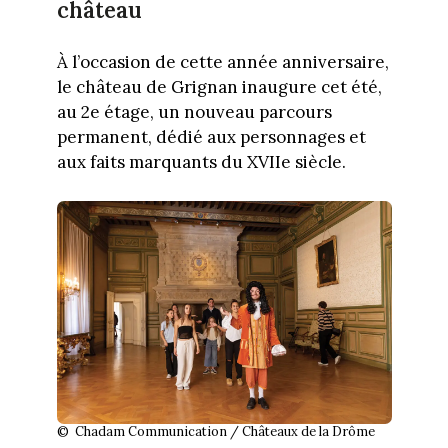
château
À l’occasion de cette année anniversaire,
le château de Grignan inaugure cet été,
au 2e étage, un nouveau parcours
permanent, dédié aux personnages et
aux faits marquants du XVIIe siècle.
© Chadam Communication / Châteaux de la Drôme