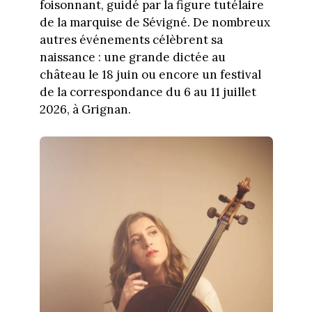
foisonnant, guidé par la figure tutélaire
de la marquise de Sévigné. De nombreux
autres événements célèbrent sa
naissance : une grande dictée au
château le 18 juin ou encore un festival
de la correspondance du 6 au 11 juillet
2026, à Grignan.