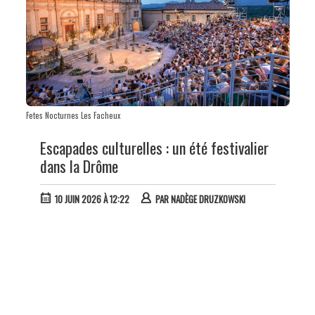
Fetes Nocturnes Les Facheux
Escapades culturelles : un été festivalier
dans la Drôme
10 JUIN 2026 À 12:22
PAR
NADÈGE DRUZKOWSKI