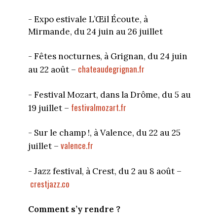
- Expo estivale L’Œil Écoute, à
Mirmande, du 24 juin au 26 juillet
- Fêtes nocturnes, à Grignan, du 24 juin
chateaudegrignan.fr
au 22 août –
- Festival Mozart, dans la Drôme, du 5 au
festivalmozart.fr
19 juillet –
- Sur le champ !, à Valence, du 22 au 25
valence.fr
juillet –
- Jazz festival, à Crest, du 2 au 8 août –
crestjazz.co
Comment s’y rendre ?