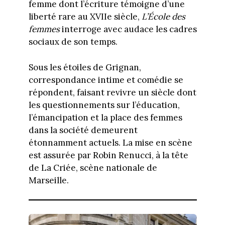
femme dont l’écriture témoigne d’une
liberté rare au XVIIe siècle,
L’École des
femmes
interroge avec audace les cadres
sociaux de son temps.
Sous les étoiles de Grignan,
correspondance intime et comédie se
répondent, faisant revivre un siècle dont
les questionnements sur l’éducation,
l’émancipation et la place des femmes
dans la société demeurent
étonnamment actuels. La mise en scène
est assurée par Robin Renucci, à la tête
de La Criée, scène nationale de
Marseille.