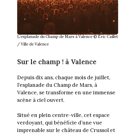
L’esplanade du Champ de Mars à Valence © Éric Caillet
/ Ville de Valence
Sur le champ ! à Valence
Depuis dix ans, chaque mois de juillet,
l’esplanade du Champ de Mars, à
Valence, se transforme en une immense
scène à ciel ouvert.
Situé en plein centre-ville, cet espace
verdoyant, qui bénéficie d’une vue
imprenable sur le château de Crussol et