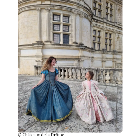
© Châteaux de la Drôme