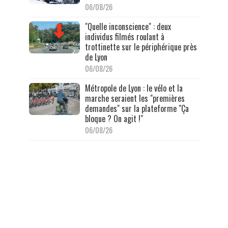
06/08/26
"Quelle inconscience" : deux
individus filmés roulant à
trottinette sur le périphérique près
de Lyon
06/08/26
Métropole de Lyon : le vélo et la
marche seraient les "premières
demandes" sur la plateforme "Ça
bloque ? On agit !"
06/08/26