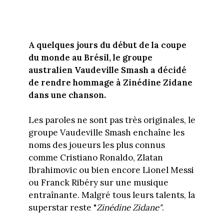
A quelques jours du début de la coupe
du monde
au Brésil
, le groupe
australien Vaudeville Smash a décidé
de rendre hommage à Zinédine Zidane
dans une chanson.
Les paroles ne sont pas très originales, le
groupe Vaudeville Smash enchaîne les
noms des joueurs les plus connus
comme Cristiano Ronaldo, Zlatan
Ibrahimovic ou bien encore Lionel Messi
ou Franck Ribéry sur une musique
entraînante. Malgré tous leurs talents, la
superstar reste "
Zinédine Zidane"
.