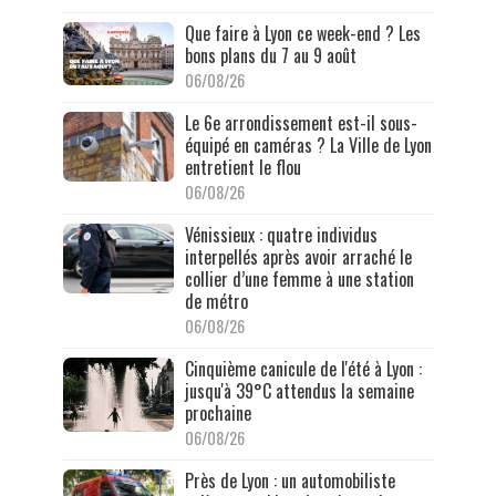
Que faire à Lyon ce week-end ? Les
bons plans du 7 au 9 août
06/08/26
Le 6e arrondissement est-il sous-
équipé en caméras ? La Ville de Lyon
entretient le flou
06/08/26
Vénissieux : quatre individus
interpellés après avoir arraché le
collier d’une femme à une station
de métro
06/08/26
Cinquième canicule de l'été à Lyon :
jusqu'à 39°C attendus la semaine
prochaine
06/08/26
Près de Lyon : un automobiliste