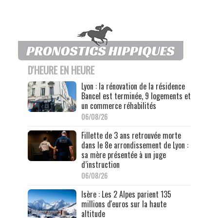
D'HEURE EN HEURE
Lyon : la rénovation de la résidence
Bancel est terminée, 9 logements et
un commerce réhabilités
06/08/26
Fillette de 3 ans retrouvée morte
dans le 8e arrondissement de Lyon :
sa mère présentée à un juge
d’instruction
06/08/26
Isère : Les 2 Alpes parient 135
millions d'euros sur la haute
altitude