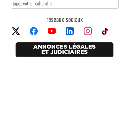
réseaux sociaux