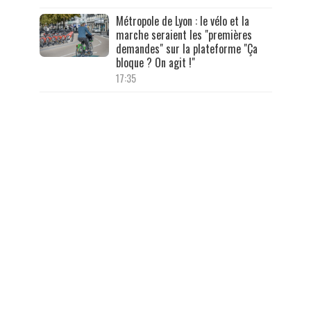
Métropole de Lyon : le vélo et la
marche seraient les "premières
demandes" sur la plateforme "Ça
bloque ? On agit !"
17:35