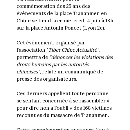
commémoration des 25 ans des
événements de la place Tiananmen en
Chine se tiendra ce mercredi 4 juin à 18h
sur la place Antonin Poncet (Lyon 2e).
Cet événement, organisé par
l’association "
Tibet Chine Actualité"
,
permettra de
"dénoncer les violations des
droits humains par les autorités
chinoises"
, relate un communiqué de
presse des organisateurs.
Ces derniers appellent toute personne
se sentant concernée à se rassembler «
pour dire non à l’oubli » des 168 victimes
reconnues du massacre de Tiananmen.
Cette commémoration aura aussi lieu à