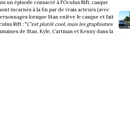
ans un épisode consacré à l'Oculus Rift, casque
sont incarnés à la fin par de vrais acteurs (avec
ersonnages lorsque Stan enlève le casque et fait
lus Rift : "
C'est plutôt cool, mais les graphismes
humaines de Stan, Kyle, Cartman et Kenny dans la