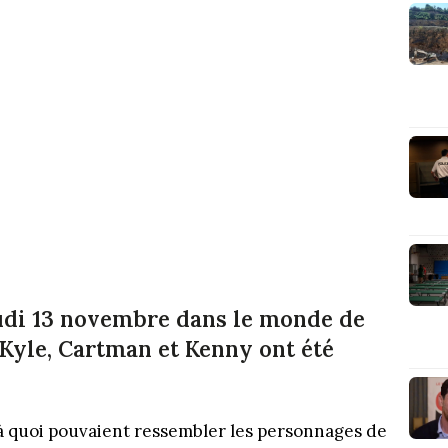
eudi 13 novembre dans le monde de
, Kyle, Cartman et Kenny ont été
à quoi pouvaient ressembler les personnages de