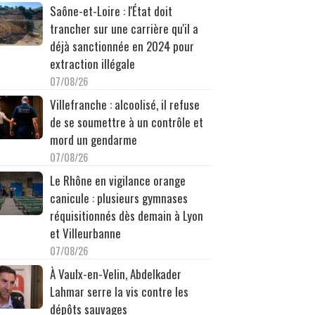
Saône-et-Loire : l'État doit
trancher sur une carrière qu'il a
déjà sanctionnée en 2024 pour
extraction illégale
07/08/26
Villefranche : alcoolisé, il refuse
de se soumettre à un contrôle et
mord un gendarme
07/08/26
Le Rhône en vigilance orange
canicule : plusieurs gymnases
réquisitionnés dès demain à Lyon
et Villeurbanne
07/08/26
À Vaulx-en-Velin, Abdelkader
Lahmar serre la vis contre les
dépôts sauvages