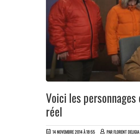
Voici les personnages
réel
14 NOVEMBRE 2014 À 18:55
PAR
FLORENT DELIGIA