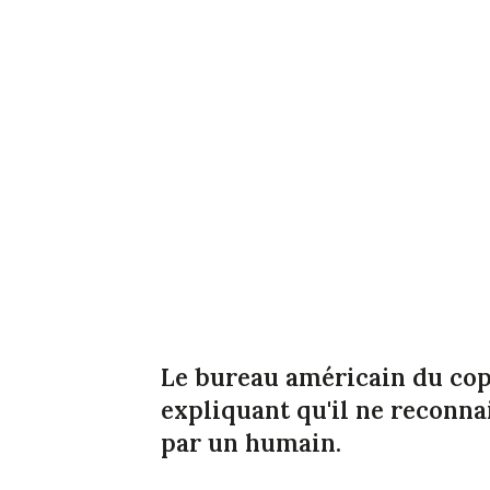
Le bureau américain du cop
expliquant qu'il ne reconnai
par un humain.