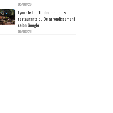
05/08/26
Lyon : le top 10 des meilleurs
restaurants du 9e arrondissement
selon Google
05/08/26