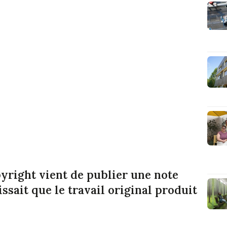
yright vient de publier une note
ssait que le travail original produit