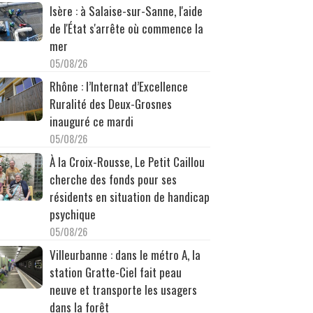
Isère : à Salaise-sur-Sanne, l'aide
de l'État s'arrête où commence la
mer
05/08/26
Rhône : l’Internat d’Excellence
Ruralité des Deux-Grosnes
inauguré ce mardi
05/08/26
À la Croix-Rousse, Le Petit Caillou
cherche des fonds pour ses
résidents en situation de handicap
psychique
05/08/26
Villeurbanne : dans le métro A, la
station Gratte-Ciel fait peau
neuve et transporte les usagers
dans la forêt