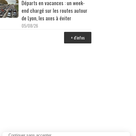
Départs en vacances : un week-
end chargé sur les routes autour
de Lyon, les axes à éviter
05/08/26
+ d'infos