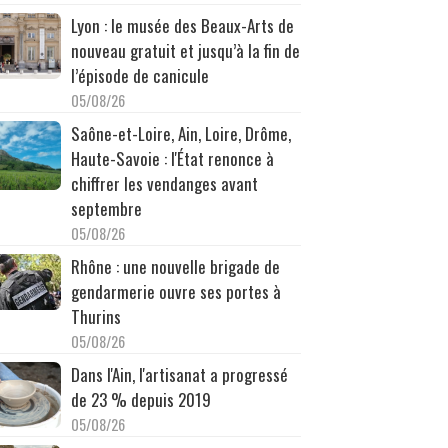
Lyon : le musée des Beaux-Arts de
nouveau gratuit et jusqu’à la fin de
l’épisode de canicule
05/08/26
Saône-et-Loire, Ain, Loire, Drôme,
Haute-Savoie : l'État renonce à
chiffrer les vendanges avant
septembre
05/08/26
Rhône : une nouvelle brigade de
gendarmerie ouvre ses portes à
Thurins
05/08/26
Dans l'Ain, l'artisanat a progressé
de 23 % depuis 2019
05/08/26