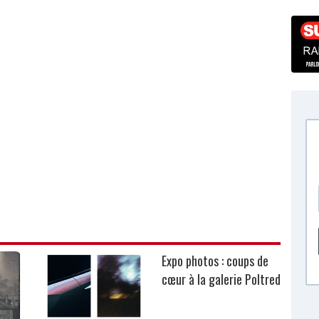
Expo photos : coups de
cœur à la galerie Poltred