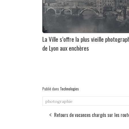
La Ville s’offre la plus vieille photograp
de Lyon aux enchères
Publié dans
Technologies
photographie
Retours de vacances chargés sur les rout