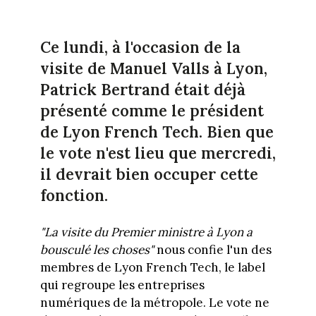
Ce lundi, à l'occasion de la
visite de Manuel Valls à Lyon,
Patrick Bertrand était déjà
présenté comme le président
de Lyon French Tech. Bien que
le vote n'est lieu que mercredi,
il devrait bien occuper cette
fonction.
"La visite du Premier ministre à Lyon a
bousculé les choses"
nous confie l'un des
membres de Lyon French Tech, le label
qui regroupe les entreprises
numériques de la métropole. Le vote ne