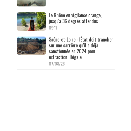
Le Rhône en vigilance orange,
jusqu'à 36 degrés attendus
09:11
Saône-et-Loire : l'État doit trancher
sur une carrière qu'il a déjà
sanctionnée en 2024 pour
extraction illégale
07/08/26