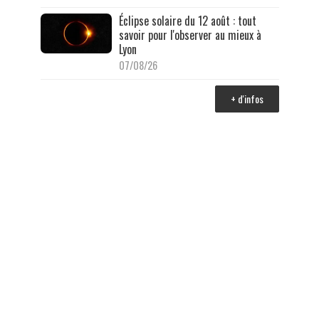
Éclipse solaire du 12 août : tout
savoir pour l'observer au mieux à
Lyon
07/08/26
+ d'infos