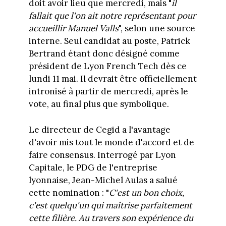
doit avoir lieu que mercredi, mais "
il
fallait que l'on ait notre représentant pour
accueillir Manuel Valls
", selon une source
interne. Seul candidat au poste, Patrick
Bertrand étant donc désigné comme
président de Lyon French Tech dès ce
lundi 11 mai. Il devrait être officiellement
intronisé à partir de mercredi, après le
vote, au final plus que symbolique.
Le directeur de Cegid a l'avantage
d'avoir mis tout le monde d'accord et de
faire consensus. Interrogé par Lyon
Capitale, le PDG de l'entreprise
lyonnaise, Jean-Michel Aulas a salué
cette nomination : "
C'est un bon choix,
c'est quelqu'un qui maîtrise parfaitement
cette filière. Au travers son expérience du