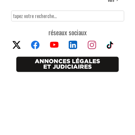
réseaux sociaux