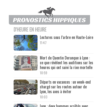
D'HEURE EN HEURE
Lectures sous l’arbre en Haute-Loire
11:47
Mort de Quentin Deranque à Lyon :
ce que révèlent les auditions sur les
heures qui ont suivi la rixe mortelle
10:59
Départs en vacances : un week-end
chargé sur les routes autour de
Lyon, les axes à éviter
10:03
Lyon : deux hommes arrêtés avec