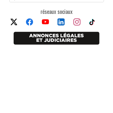
réseaux sociaux