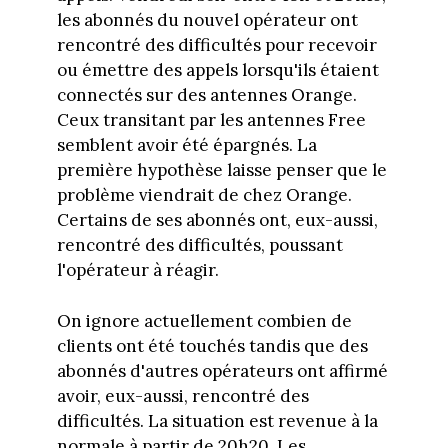
les abonnés du nouvel opérateur ont
rencontré des difficultés pour recevoir
ou émettre des appels lorsqu'ils étaient
connectés sur des antennes Orange.
Ceux transitant par les antennes Free
semblent avoir été épargnés. La
première hypothèse laisse penser que le
problème viendrait de chez Orange.
Certains de ses abonnés ont, eux-aussi,
rencontré des difficultés, poussant
l'opérateur à réagir.
On ignore actuellement combien de
clients ont été touchés tandis que des
abonnés d'autres opérateurs ont affirmé
avoir, eux-aussi, rencontré des
difficultés. La situation est revenue à la
normale à partir de 20h20. Les