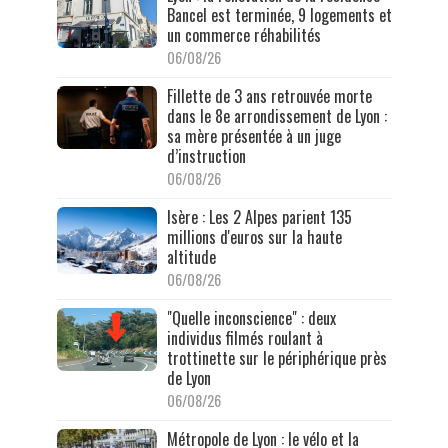
Bancel est terminée, 9 logements et
un commerce réhabilités
06/08/26
Fillette de 3 ans retrouvée morte
dans le 8e arrondissement de Lyon :
sa mère présentée à un juge
d’instruction
06/08/26
Isère : Les 2 Alpes parient 135
millions d'euros sur la haute
altitude
06/08/26
"Quelle inconscience" : deux
individus filmés roulant à
trottinette sur le périphérique près
de Lyon
06/08/26
Métropole de Lyon : le vélo et la