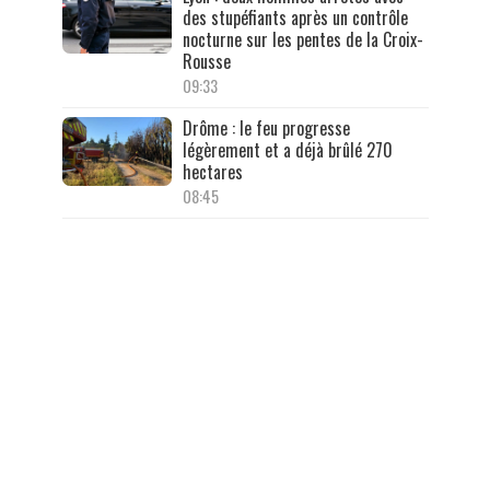
des stupéfiants après un contrôle
nocturne sur les pentes de la Croix-
Rousse
09:33
Drôme : le feu progresse
légèrement et a déjà brûlé 270
hectares
08:45