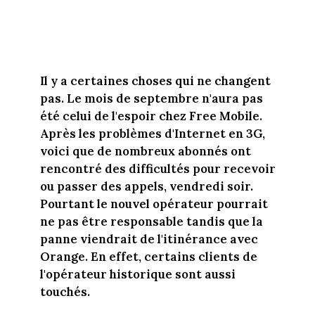
Il y a certaines choses qui ne changent
pas. Le mois de septembre n'aura pas
été celui de l'espoir chez Free Mobile.
Après les problèmes d'Internet en 3G,
voici que de nombreux abonnés ont
rencontré des difficultés pour recevoir
ou passer des appels, vendredi soir.
Pourtant le nouvel opérateur pourrait
ne pas être responsable tandis que la
panne viendrait de l'itinérance avec
Orange. En effet, certains clients de
l'opérateur historique sont aussi
touchés.