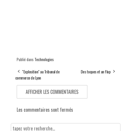
Publié dans
Technologies
"Explosition" au Tribunal de
Des toques et un flop
commerce de Lyon
AFFICHER LES COMMENTAIRES
Les commentaires sont fermés