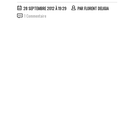
28 SEPTEMBRE 2012 À 19:29
PAR
FLORENT DELIGIA
1 Commentaire