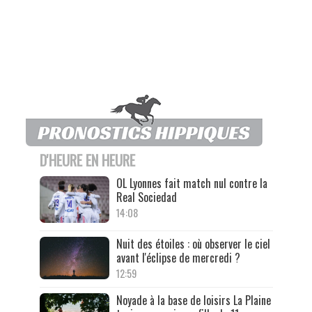
D'HEURE EN HEURE
OL Lyonnes fait match nul contre la
Real Sociedad
14:08
Nuit des étoiles : où observer le ciel
avant l'éclipse de mercredi ?
12:59
Noyade à la base de loisirs La Plaine