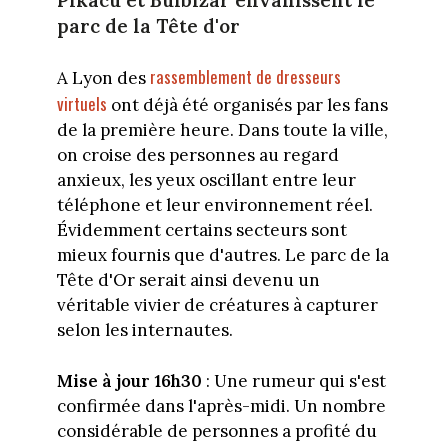
Pikacu et Bulbizar envahissent le
parc de la Tête d'or
rassemblement de dresseurs
A Lyon des
virtuels
ont déjà été organisés par les fans
de la première heure. Dans toute la ville,
on croise des personnes au regard
anxieux, les yeux oscillant entre leur
téléphone et leur environnement réel.
Évidemment certains secteurs sont
mieux fournis que d'autres. Le parc de la
Tête d'Or serait ainsi devenu un
véritable vivier de créatures à capturer
selon les internautes.
Mise à jour 16h30
: Une rumeur qui s'est
confirmée dans l'après-midi. Un nombre
considérable de personnes a profité du