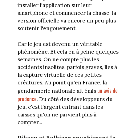
installer l'application sur leur
smartphone et commencer la chasse, la
version officielle va encore un peu plus
soutenir l'engouement.
Car le jeu est devenu un véritable
phénomène. Et cela en à peine quelques
semaines. On ne compte plus les
accidents insolites, parfois graves, liés à
la capture virtuelle de ces petites
créatures. Au point qu'en France, la
un avis de
gendarmerie nationale ait émis
prudence
. Du côté des développeurs du
jeu, c'est l'argent entrant dans les
caisses qu'on ne parvient plus à
compter...