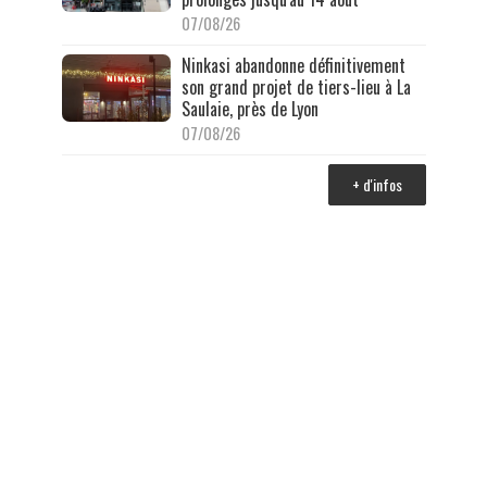
07/08/26
Ninkasi abandonne définitivement
son grand projet de tiers-lieu à La
Saulaie, près de Lyon
07/08/26
+ d'infos