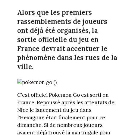
Alors que les premiers
rassemblements de joueurs
ont déjà été organisés, la
sortie officielle du jeu en
France devrait accentuer le
phénomène dans les rues de la
ville.
C'est officiel Pokemon Go est sorti en
France. Repoussé après les attentats de
Nice le lancement du jeu dans
l'Hexagone était finalement pour ce
dimanche. Si de nombreux joueurs
avaient déjà trouvé la martingale pour