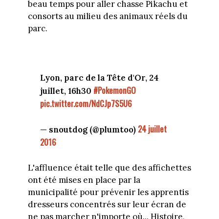
beau temps pour aller chasse Pikachu et
consorts au milieu des animaux réels du
parc.
Lyon, parc de la Tête d'Or, 24
#PokemonGO
juillet, 16h30
pic.twitter.com/NdCJp7S5U6
24 juillet
— snoutdog (@plumtoo)
2016
L'affluence était telle que des affichettes
ont été mises en place par la
municipalité pour prévenir les apprentis
dresseurs concentrés sur leur écran de
ne pas marcher n'importe où... Histoire,