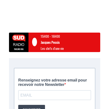
15H00
-
16H00
Jacques Pessis
Les clefs d'une vie