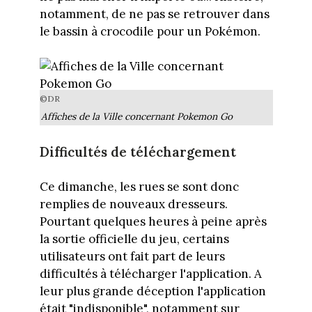
notamment, de ne pas se retrouver dans
le bassin à crocodile pour un Pokémon.
©DR
Affiches de la Ville concernant Pokemon Go
Difficultés de téléchargement
Ce dimanche, les rues se sont donc
remplies de nouveaux dresseurs.
Pourtant quelques heures à peine après
la sortie officielle du jeu, certains
utilisateurs ont fait part de leurs
difficultés à télécharger l'application. A
leur plus grande déception l'application
était "indisponible", notamment sur