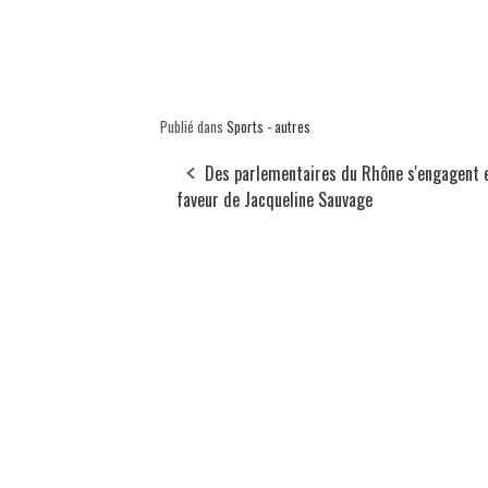
Publié dans
Sports - autres
Des parlementaires du Rhône s'engagent 
faveur de Jacqueline Sauvage