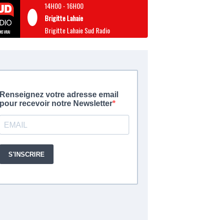
14H00
-
16H00
Brigitte Lahaie
Brigitte Lahaie Sud Radio