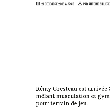
21 DÉCEMBRE 2015 À 15:45
PAR
ANTOINE SILLIÈRE
Rémy Gresteau est arrivée 
mêlant musculation et gymn
pour terrain de jeu.