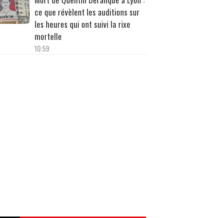
ce que révèlent les auditions sur
les heures qui ont suivi la rixe
mortelle
10:59