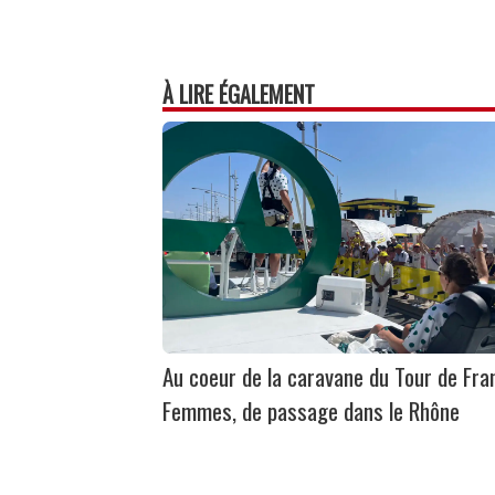
À LIRE ÉGALEMENT
Au coeur de la caravane du Tour de Fra
Femmes, de passage dans le Rhône