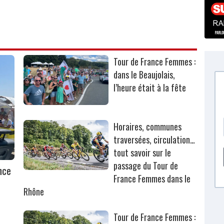
Tour de France Femmes :
dans le Beaujolais,
l’heure était à la fête
Horaires, communes
traversées, circulation…
tout savoir sur le
passage du Tour de
nce
France Femmes dans le
Rhône
Tour de France Femmes :