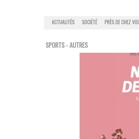
ACTUALITÉS
SOCIÉTÉ
PRÈS DE CHEZ VO
SPORTS - AUTRES