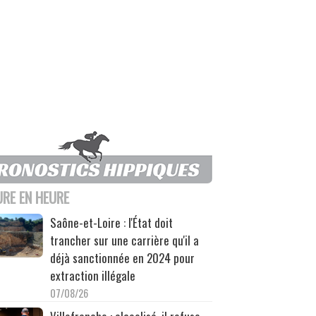
URE EN HEURE
Saône-et-Loire : l'État doit
trancher sur une carrière qu'il a
déjà sanctionnée en 2024 pour
extraction illégale
07/08/26