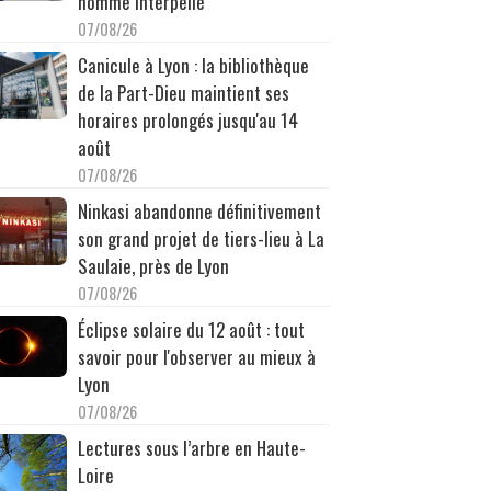
homme interpellé
07/08/26
Canicule à Lyon : la bibliothèque
de la Part-Dieu maintient ses
horaires prolongés jusqu'au 14
août
07/08/26
Ninkasi abandonne définitivement
son grand projet de tiers-lieu à La
Saulaie, près de Lyon
07/08/26
Éclipse solaire du 12 août : tout
savoir pour l'observer au mieux à
Lyon
07/08/26
Lectures sous l’arbre en Haute-
Loire