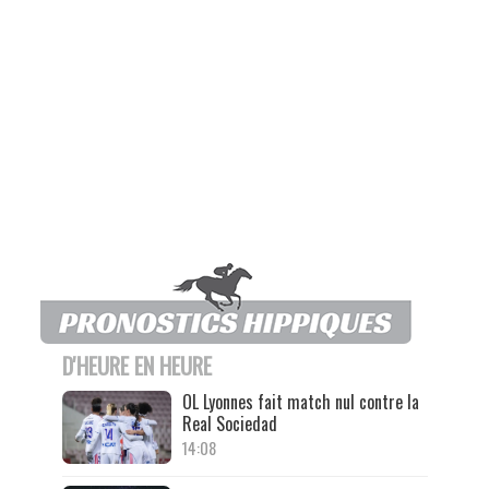
D'HEURE EN HEURE
OL Lyonnes fait match nul contre la
Real Sociedad
14:08