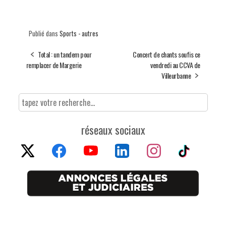
Publié dans
Sports - autres
Total : un tandem pour
Concert de chants soufis ce
remplacer de Margerie
vendredi au CCVA de
Villeurbanne
réseaux sociaux