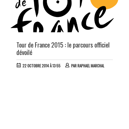
Tour de France 2015 : le parcours officiel
dévoilé
22 OCTOBRE 2014 À 13:55
PAR
RAPHAEL MARCHAL