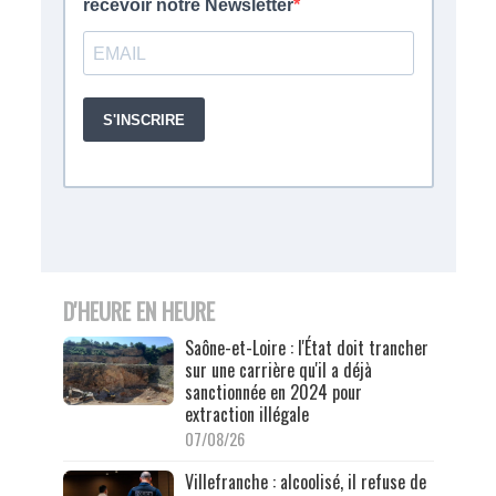
D'HEURE EN HEURE
Saône-et-Loire : l'État doit trancher
sur une carrière qu'il a déjà
sanctionnée en 2024 pour
extraction illégale
07/08/26
Villefranche : alcoolisé, il refuse de