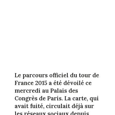
Le parcours officiel du tour de
France 2015 a été dévoilé ce
mercredi au Palais des
Congrès de Paris. La carte, qui
avait fuité, circulait déjà sur
les réseaux sociaux depuis