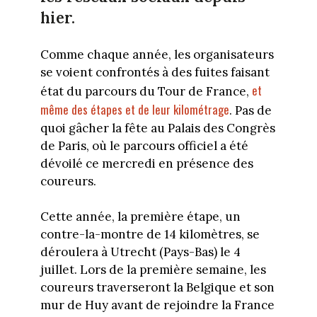
hier.
Comme chaque année, les organisateurs
se voient confrontés à des fuites faisant
et
état du parcours du Tour de France,
même des étapes et de leur kilométrage
. Pas de
quoi gâcher la fête au Palais des Congrès
de Paris, où le parcours officiel a été
dévoilé ce mercredi en présence des
coureurs.
Cette année, la première étape, un
contre-la-montre de 14 kilomètres, se
déroulera à Utrecht (Pays-Bas) le 4
juillet. Lors de la première semaine, les
coureurs traverseront la Belgique et son
mur de Huy avant de rejoindre la France