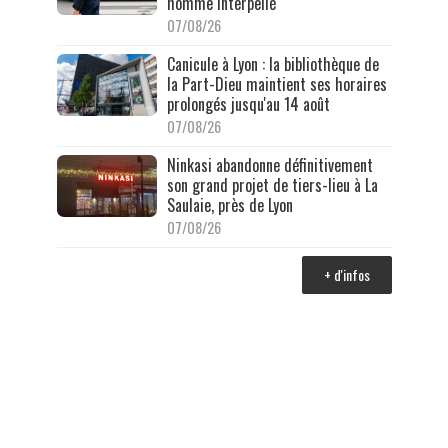
homme interpellé
07/08/26
Canicule à Lyon : la bibliothèque de
la Part-Dieu maintient ses horaires
prolongés jusqu'au 14 août
07/08/26
Ninkasi abandonne définitivement
son grand projet de tiers-lieu à La
Saulaie, près de Lyon
07/08/26
+ d'infos