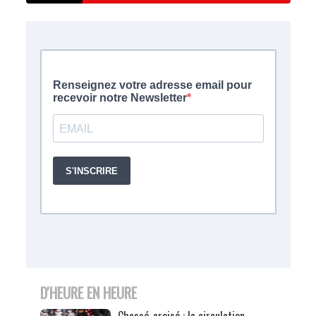
D'HEURE EN HEURE