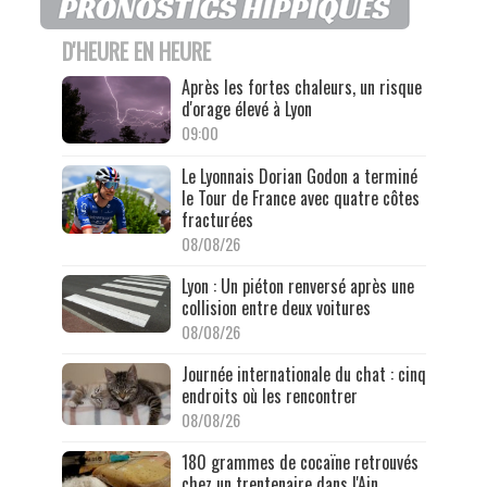
D'HEURE EN HEURE
Après les fortes chaleurs, un risque
d'orage élevé à Lyon
09:00
Le Lyonnais Dorian Godon a terminé
le Tour de France avec quatre côtes
fracturées
08/08/26
Lyon : Un piéton renversé après une
collision entre deux voitures
08/08/26
Journée internationale du chat : cinq
endroits où les rencontrer
08/08/26
180 grammes de cocaïne retrouvés
chez un trentenaire dans l'Ain