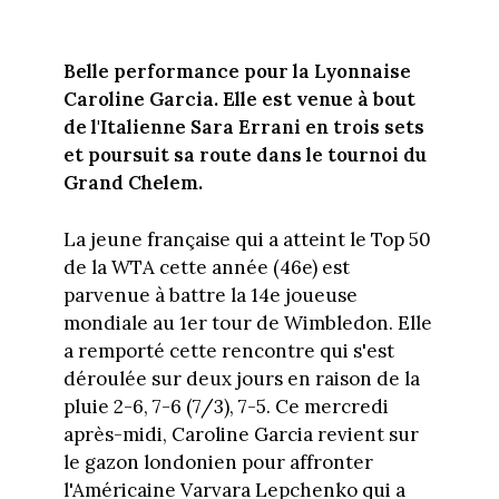
Belle performance pour la Lyonnaise
Caroline Garcia. Elle est venue à bout
de l'Italienne Sara Errani en trois sets
et poursuit sa route dans le tournoi du
Grand Chelem.
La jeune française qui a atteint le Top 50
de la WTA cette année (46e) est
parvenue à battre la 14e joueuse
mondiale au 1er tour de Wimbledon. Elle
a remporté cette rencontre qui s'est
déroulée sur deux jours en raison de la
pluie 2-6, 7-6 (7/3), 7-5. Ce mercredi
après-midi, Caroline Garcia revient sur
le gazon londonien pour affronter
l'Américaine Varvara Lepchenko qui a