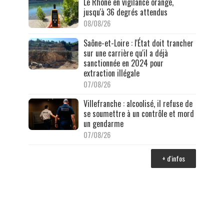
Le Rhône en vigilance orange,
jusqu'à 36 degrés attendus
08/08/26
Saône-et-Loire : l'État doit trancher
sur une carrière qu'il a déjà
sanctionnée en 2024 pour
extraction illégale
07/08/26
Villefranche : alcoolisé, il refuse de
se soumettre à un contrôle et mord
un gendarme
07/08/26
+ d'infos