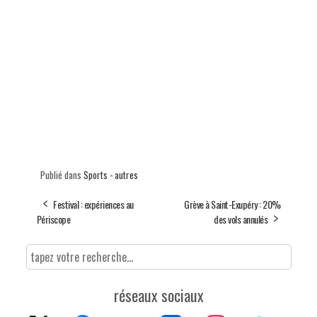
Publié dans
Sports - autres
Festival : expériences au
Grève à Saint-Exupéry : 20%
Périscope
des vols annulés
réseaux sociaux