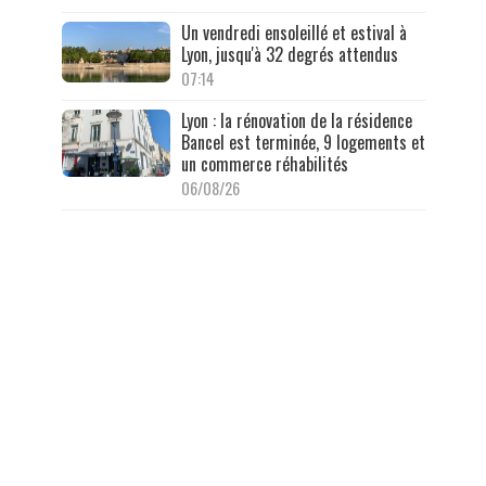
Un vendredi ensoleillé et estival à
Lyon, jusqu'à 32 degrés attendus
07:14
Lyon : la rénovation de la résidence
Bancel est terminée, 9 logements et
un commerce réhabilités
06/08/26