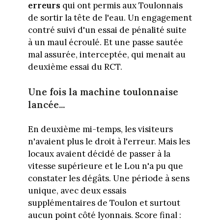
erreurs
qui ont permis aux Toulonnais
de sortir la tête de l'eau. Un engagement
contré suivi d'un essai de pénalité suite
à un maul écroulé. Et une passe sautée
mal assurée, interceptée, qui menait au
deuxième essai du RCT.
Une fois la machine toulonnaise
lancée...
En deuxième mi-temps, les visiteurs
n'avaient plus le droit à l'erreur. Mais les
locaux avaient décidé de passer à la
vitesse supérieure et le Lou n'a pu que
constater les dégâts. Une période à sens
unique, avec deux essais
supplémentaires de Toulon et surtout
aucun point côté lyonnais. Score final :