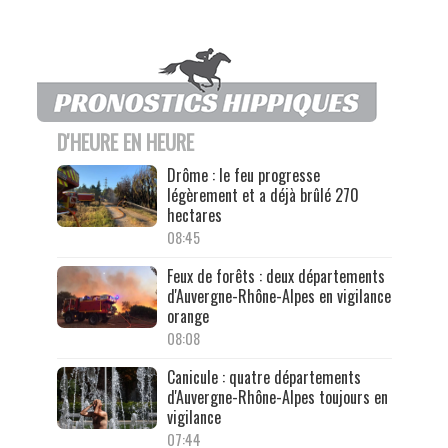
D'HEURE EN HEURE
Drôme : le feu progresse
légèrement et a déjà brûlé 270
hectares
08:45
Feux de forêts : deux départements
d'Auvergne-Rhône-Alpes en vigilance
orange
08:08
Canicule : quatre départements
d'Auvergne-Rhône-Alpes toujours en
vigilance
07:44