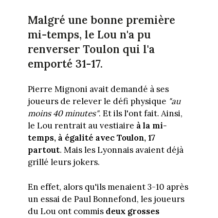
Malgré une bonne première
mi-temps, le Lou n'a pu
renverser Toulon qui l'a
emporté 31-17.
Pierre Mignoni avait demandé à ses
joueurs de relever le défi physique
"au
moins 40 minutes"
. Et ils l'ont fait. Ainsi,
le Lou rentrait au vestiaire
à la mi-
temps, à égalité avec Toulon, 17
partout
. Mais les Lyonnais avaient déjà
grillé leurs jokers.
En effet, alors qu'ils menaient 3-10 après
un essai de Paul Bonnefond, les joueurs
du Lou ont commis
deux grosses