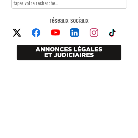
réseaux sociaux