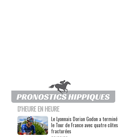
D'HEURE EN HEURE
Le Lyonnais Dorian Godon a terminé
le Tour de France avec quatre côtes
fracturées