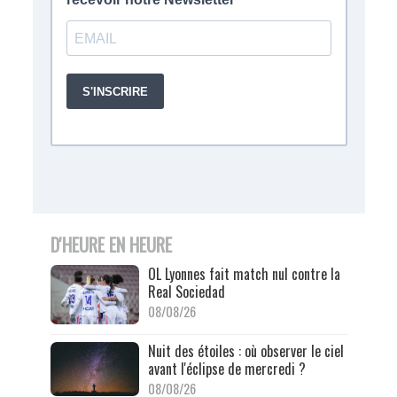
D'HEURE EN HEURE
OL Lyonnes fait match nul contre la
Real Sociedad
08/08/26
Nuit des étoiles : où observer le ciel
avant l'éclipse de mercredi ?
08/08/26