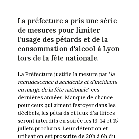
La préfecture a pris une série
de mesures pour limiter
l'usage des pétards et de la
consommation d'alcool à Lyon
lors de la fête nationale.
La Préfecture justifie la mesure par "
la
recrudescence d'accidents et d'incidents
en marge de la fête nationale
" ces
dernières années. Manque de chance
pour ceux qui aiment festoyer dans les
décibels, les pétards et feux d'artifices
seront interdits en soirée les 13, 14 et 15
jullets prochains. Leur détention et
utilisation est proscrite de 20h à 6h du