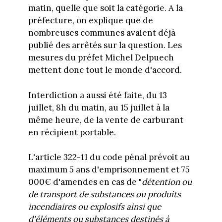
matin, quelle que soit la catégorie. A la
préfecture, on explique que de
nombreuses communes avaient déjà
publié des arrêtés sur la question. Les
mesures du préfet Michel Delpuech
mettent donc tout le monde d'accord.
Interdiction a aussi été faite, du 13
juillet, 8h du matin, au 15 juillet à la
même heure, de la vente de carburant
en récipient portable.
L'article 322-11 du code pénal prévoit au
maximum 5 ans d'emprisonnement et 75
000€ d'amendes en cas de "
détention ou
de transport de substances ou produits
incendiaires ou explosifs ainsi que
d'éléments ou substances destinés à