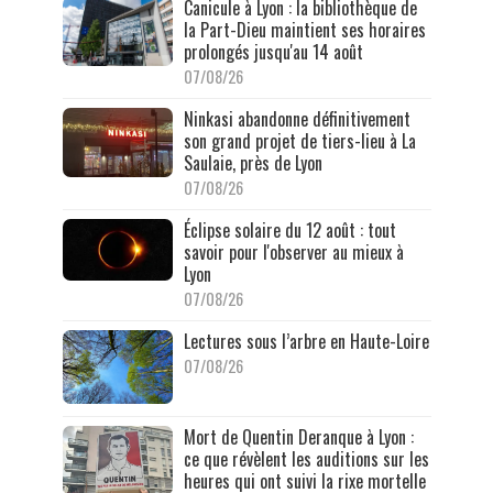
Canicule à Lyon : la bibliothèque de
la Part-Dieu maintient ses horaires
prolongés jusqu'au 14 août
07/08/26
Ninkasi abandonne définitivement
son grand projet de tiers-lieu à La
Saulaie, près de Lyon
07/08/26
Éclipse solaire du 12 août : tout
savoir pour l'observer au mieux à
Lyon
07/08/26
Lectures sous l’arbre en Haute-Loire
07/08/26
Mort de Quentin Deranque à Lyon :
ce que révèlent les auditions sur les
heures qui ont suivi la rixe mortelle