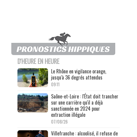
D'HEURE EN HEURE
Le Rhône en vigilance orange,
jusqu'à 36 degrés attendus
09:11
Saône-et-Loire : l'État doit trancher
sur une carrière qu'il a déjà
sanctionnée en 2024 pour
extraction illégale
07/08/26
Villefranche : alcoolisé, il refuse de