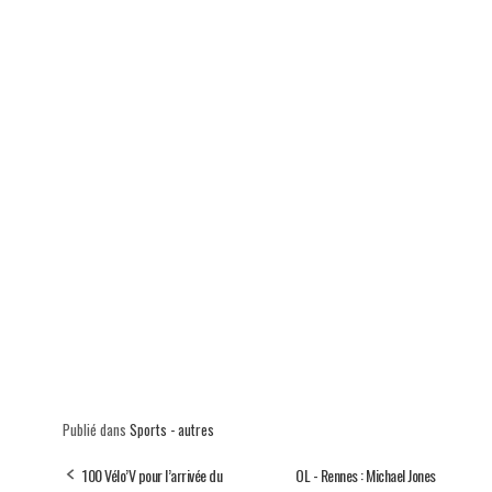
Publié dans
Sports - autres
100 Vélo’V pour l’arrivée du
OL - Rennes : Michael Jones