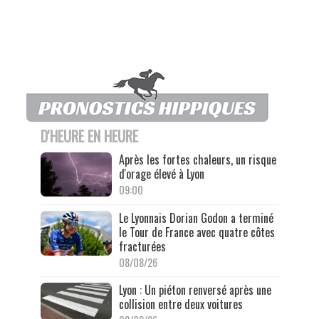
D'HEURE EN HEURE
Après les fortes chaleurs, un risque
d'orage élevé à Lyon
09:00
Le Lyonnais Dorian Godon a terminé
le Tour de France avec quatre côtes
fracturées
08/08/26
Lyon : Un piéton renversé après une
collision entre deux voitures