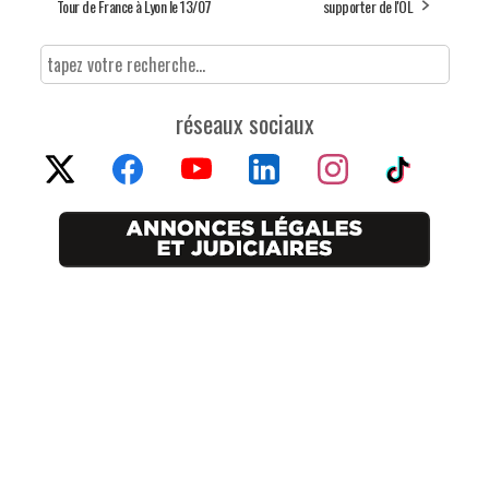
Tour de France à Lyon le 13/07
supporter de l'OL
réseaux sociaux