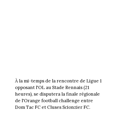
À la mi-temps de la rencontre de Ligue 1
opposant l'OL au Stade Rennais (21
heures), se disputera la finale régionale
de l'Orange football challenge entre
Dom Tac FC et Cluses Scionzier FC.