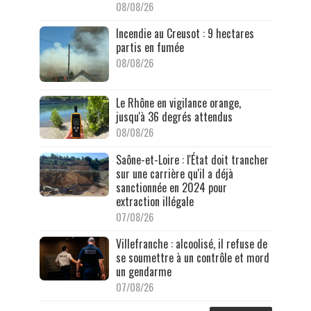
08/08/26
Incendie au Creusot : 9 hectares
partis en fumée
08/08/26
Le Rhône en vigilance orange,
jusqu'à 36 degrés attendus
08/08/26
Saône-et-Loire : l'État doit trancher
sur une carrière qu'il a déjà
sanctionnée en 2024 pour
extraction illégale
07/08/26
Villefranche : alcoolisé, il refuse de
se soumettre à un contrôle et mord
un gendarme
07/08/26