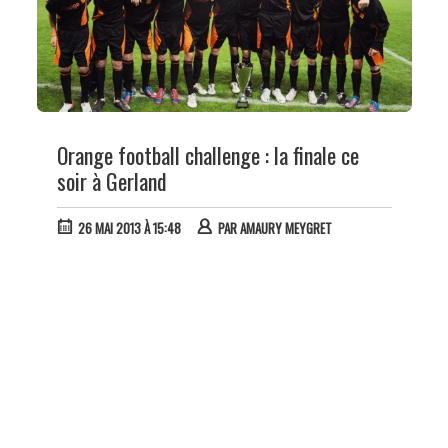
Orange football challenge : la finale ce
soir à Gerland
26 MAI 2013 À 15:48
PAR
AMAURY MEYGRET