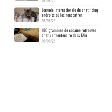
08/08/26
Journée internationale du chat : cinq
endroits où les rencontrer
08/08/26
180 grammes de cocaïne retrouvés
chez un trentenaire dans l'Ain
08/08/26