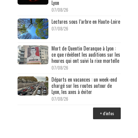
Lyon
07/08/26
Lectures sous l’arbre en Haute-Loire
07/08/26
Mort de Quentin Deranque à Lyon :
ce que révèlent les auditions sur les
heures qui ont suivi la rixe mortelle
07/08/26
Départs en vacances : un week-end
chargé sur les routes autour de
Lyon, les axes à éviter
07/08/26
+ d'infos