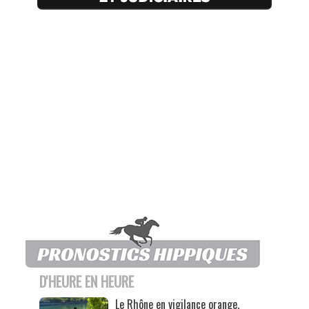
D'HEURE EN HEURE
Le Rhône en vigilance orange,