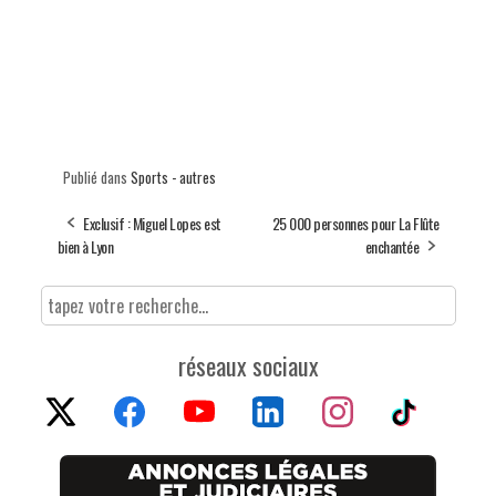
Publié dans
Sports - autres
Exclusif : Miguel Lopes est
25 000 personnes pour La Flûte
bien à Lyon
enchantée
réseaux sociaux