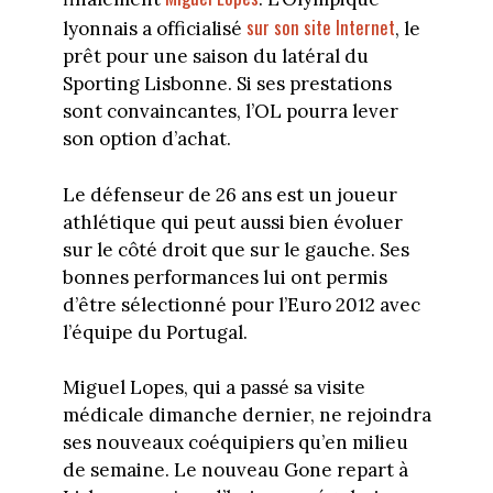
sur son site Internet
lyonnais a officialisé
, le
prêt pour une saison du latéral du
Sporting Lisbonne. Si ses prestations
sont convaincantes, l’OL pourra lever
son option d’achat.
Le défenseur de 26 ans est un joueur
athlétique qui peut aussi bien évoluer
sur le côté droit que sur le gauche. Ses
bonnes performances lui ont permis
d’être sélectionné pour l’Euro 2012 avec
l’équipe du Portugal.
Miguel Lopes, qui a passé sa visite
médicale dimanche dernier, ne rejoindra
ses nouveaux coéquipiers qu’en milieu
de semaine. Le nouveau Gone repart à