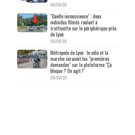
06/08/26
"Quelle inconscience" : deux
individus filmés roulant à
trottinette sur le périphérique près
de Lyon
06/08/26
Métropole de Lyon : le vélo et la
marche seraient les "premières
demandes" sur la plateforme "Ça
bloque ? On agit !"
06/08/26