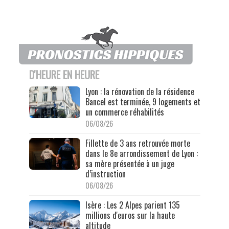
D'HEURE EN HEURE
Lyon : la rénovation de la résidence
Bancel est terminée, 9 logements et
un commerce réhabilités
06/08/26
Fillette de 3 ans retrouvée morte
dans le 8e arrondissement de Lyon :
sa mère présentée à un juge
d’instruction
06/08/26
Isère : Les 2 Alpes parient 135
millions d'euros sur la haute
altitude