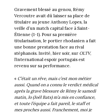
Gravement blessé au genou, Rémy
Vercoutre avait dû laisser sa place de
titulaire au jeune Anthony Lopes, la
veille d’un match capital face à Saint-
Étienne (1-1). Pour sa première
titularisation, le portier rhodanien a fait
une bonne prestation face au rival
stéphanois. Invité, hier soir, sur
OLTV
,
l’international espoir portugais est
revenu sur sa performance.
«
C’était un rêve, mais c’est mon métier
aussi. Quand on a connu le verdict médical
après la grave blessure de Rémy le samedi
matin, Jo (Joël Bats) m’a mis en confiance,
et toute l’équipe a fait pareil, le staff et
mes proches aussi. Franchement, moi je