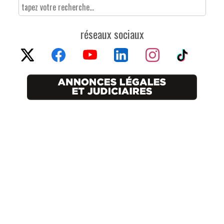
réseaux sociaux