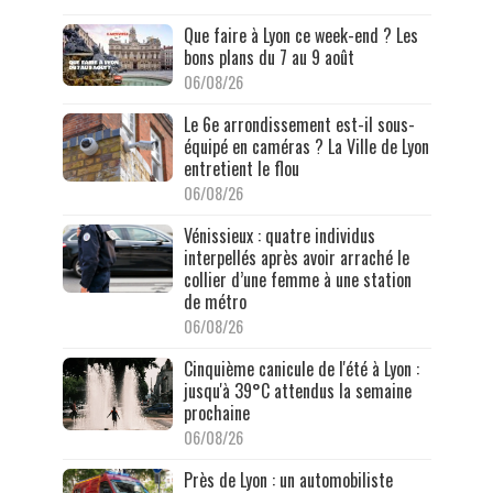
Que faire à Lyon ce week-end ? Les
bons plans du 7 au 9 août
06/08/26
Le 6e arrondissement est-il sous-
équipé en caméras ? La Ville de Lyon
entretient le flou
06/08/26
Vénissieux : quatre individus
interpellés après avoir arraché le
collier d’une femme à une station
de métro
06/08/26
Cinquième canicule de l'été à Lyon :
jusqu'à 39°C attendus la semaine
prochaine
06/08/26
Près de Lyon : un automobiliste