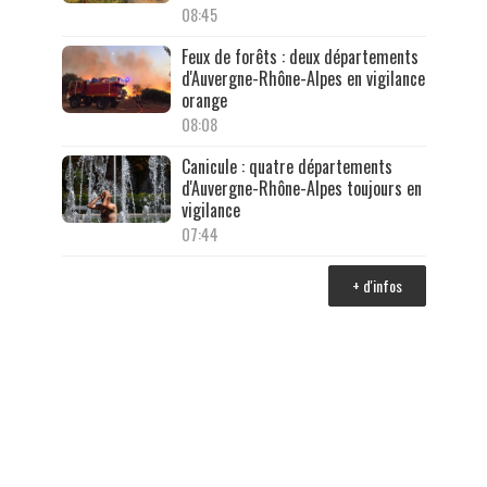
08:45
Feux de forêts : deux départements
d'Auvergne-Rhône-Alpes en vigilance
orange
08:08
Canicule : quatre départements
d'Auvergne-Rhône-Alpes toujours en
vigilance
07:44
+ d'infos