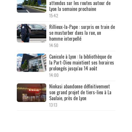
attendus sur les routes autour de
Lyon la semaine prochaine
15:42
Rillieux-la-Pape : surpris en train de
se masturber dans la rue, un
homme interpellé
14:50
Canicule à Lyon : la bibliothèque de
la Part-Dieu maintient ses horaires
prolongés jusqu'au 14 août
14:00
Ninkasi abandonne définitivement
son grand projet de tiers-lieu à La
Saulaie, près de Lyon
13:13