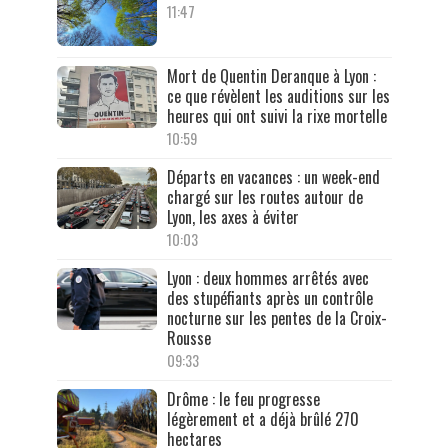
11:47
Mort de Quentin Deranque à Lyon :
ce que révèlent les auditions sur les
heures qui ont suivi la rixe mortelle
10:59
Départs en vacances : un week-end
chargé sur les routes autour de
Lyon, les axes à éviter
10:03
Lyon : deux hommes arrêtés avec
des stupéfiants après un contrôle
nocturne sur les pentes de la Croix-
Rousse
09:33
Drôme : le feu progresse
légèrement et a déjà brûlé 270
hectares