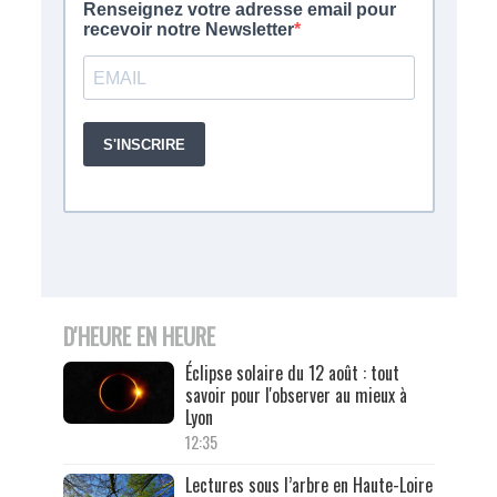
D'HEURE EN HEURE
Éclipse solaire du 12 août : tout
savoir pour l'observer au mieux à
Lyon
12:35
Lectures sous l’arbre en Haute-Loire