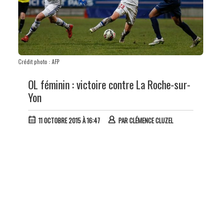
Crédit photo : AFP
OL féminin : victoire contre La Roche-sur-
Yon
11 OCTOBRE 2015 À 16:47
PAR
CLÉMENCE CLUZEL