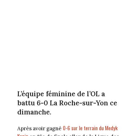
L’équipe féminine de l’OL a
battu 6-0 La Roche-sur-Yon ce
dimanche.
0-6 sur le terrain du Medyk
Après avoir gagné