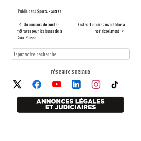
Publié dans
Sports - autres
Un concours de courts-
Festival Lumière : les 50 films à
métrages pour les jeunes de la
voir absolument
Croix-Rousse
réseaux sociaux