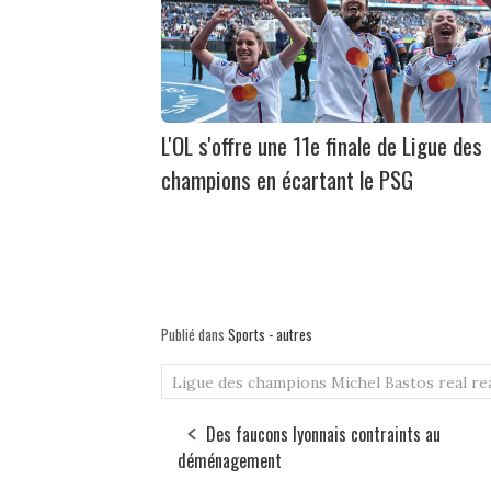
L'OL s'offre une 11e finale de Ligue des
champions en écartant le PSG
Publié dans
Sports - autres
Ligue des champions
Michel Bastos
real
re
Des faucons lyonnais contraints au
déménagement