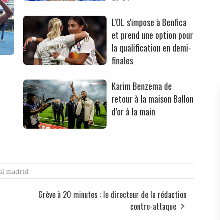
L'OL s'impose à Benfica
et prend une option pour
la qualification en demi-
finales
Karim Benzema de
retour à la maison Ballon
d’or à la main
al madrid
Grève à 20 minutes : le directeur de la rédaction
contre-attaque